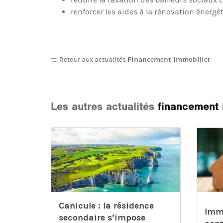
renforcer les aides à la rénovation énergé
Retour aux actualités
Financement immobilier
Les autres actualités
financement 
Canicule : la résidence
Immo
secondaire s’impose