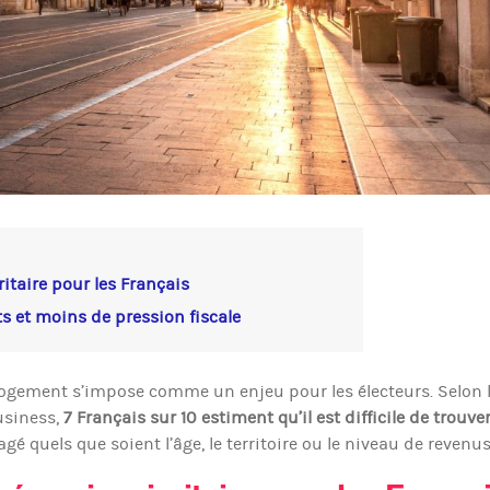
itaire pour les Français
s et moins de pression fiscale
logement s’impose comme un enjeu pour les électeurs. Selon 
usiness,
7 Français sur 10 estiment qu’il est difficile de trouve
agé quels que soient l’âge, le territoire ou le niveau de revenus