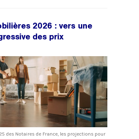
ilières 2026 : vers une
gressive des prix
25 des Notaires de France, les projections pour