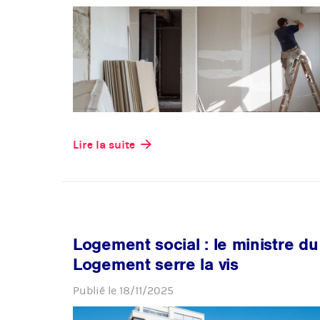
Lire la suite
Logement social : le ministre du
Logement serre la vis
Publié le
18/11/2025