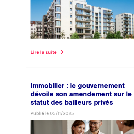
Lire la suite
Immobilier : le gouvernement
dévoile son amendement sur le
statut des bailleurs privés
Publié le
05/11/2025