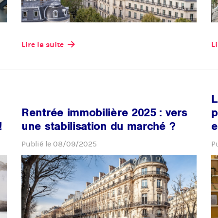
Lire la suite
Li
L
Rentrée immobilière 2025 : vers
p
!
une stabilisation du marché ?
e
Publié le
08/09/2025
P