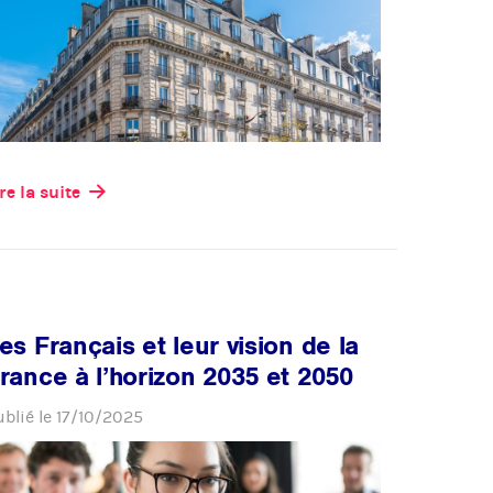
re la suite
es Français et leur vision de la
rance à l’horizon 2035 et 2050
ublié le
17/10/2025