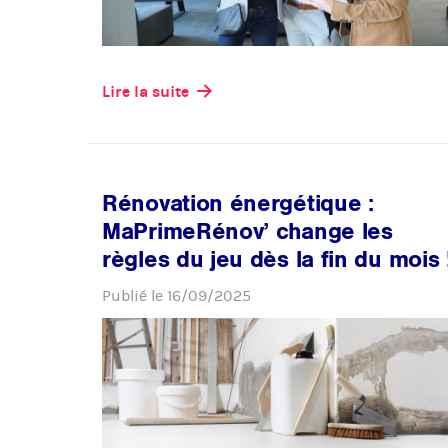
Lire la suite
Rénovation énergétique :
MaPrimeRénov’ change les
règles du jeu dès la fin du mois 
Publié le
16/09/2025