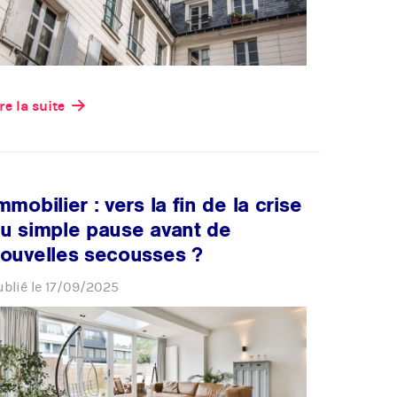
re la suite
mmobilier : vers la fin de la crise
u simple pause avant de
ouvelles secousses ?
ublié le
17/09/2025