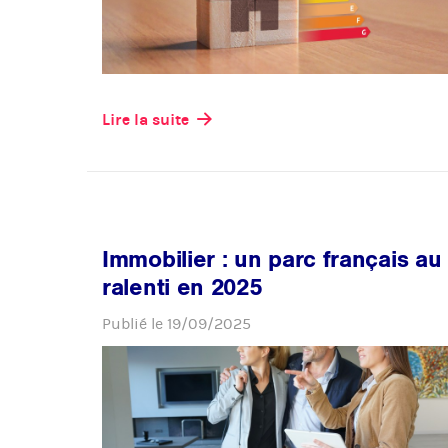
Lire la suite
Immobilier : un parc français au
ralenti en 2025
Publié le
19/09/2025