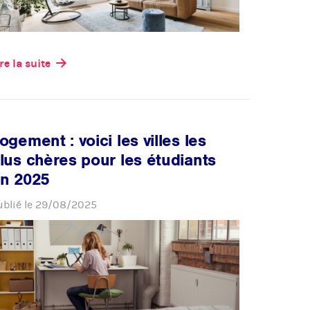
re la suite
ogement : voici les villes les
lus chères pour les étudiants
n 2025
ublié le
29/08/2025