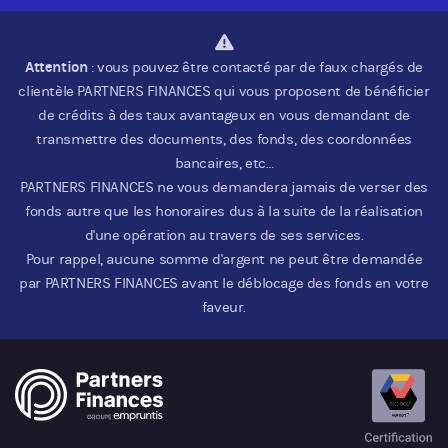
Attention
: vous pouvez être contacté par de faux chargés de
clientèle PARTNERS FINANCES qui vous proposent de bénéficier
de crédits à des taux avantageux en vous demandant de
transmettre des documents, des fonds, des coordonnées
bancaires, etc…
PARTNERS FINANCES ne vous demandera jamais de verser des
fonds autre que les honoraires dus à la suite de la réalisation
d'une opération au travers de ses services.
Pour rappel, aucune somme d'argent ne peut être demandée
par PARTNERS FINANCES avant le déblocage des fonds en votre
faveur.