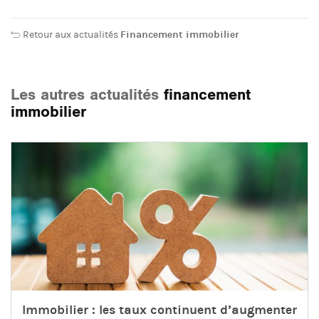
Retour aux actualités
Financement immobilier
Les autres actualités
financement
immobilier
Immobilier : les taux continuent d’augmenter