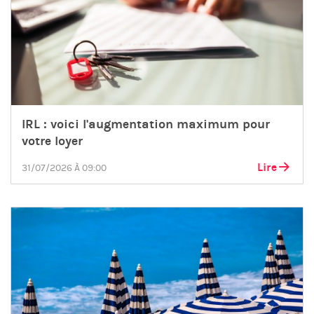
IRL : voici l'augmentation maximum pour
votre loyer
Lire
31/07/2026 À 09:00