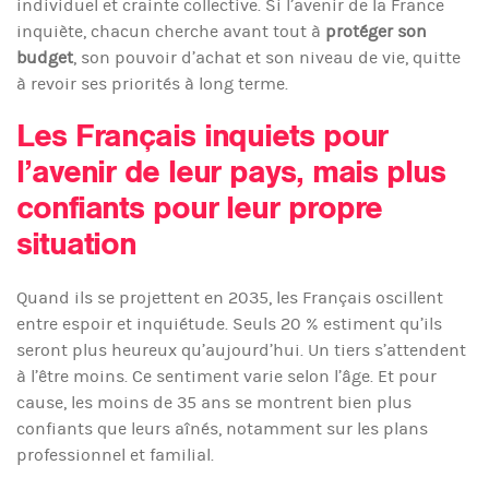
individuel et crainte collective. Si l’avenir de la France
inquiète, chacun cherche avant tout à
protéger son
budget
, son pouvoir d’achat et son niveau de vie, quitte
à revoir ses priorités à long terme.
Les Français inquiets pour
l’avenir de leur pays, mais plus
confiants pour leur propre
situation
Quand ils se projettent en 2035, les Français oscillent
entre espoir et inquiétude. Seuls 20 % estiment qu’ils
seront plus heureux qu’aujourd’hui. Un tiers s’attendent
à l’être moins. Ce sentiment varie selon l’âge. Et pour
cause, les moins de 35 ans se montrent bien plus
confiants que leurs aînés, notamment sur les plans
professionnel et familial.