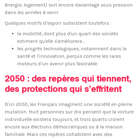
énergie, logement) soit encore davantage sous pression
dans les années à venir.
Quelques motifs d’espoir subsistent toutefois :
la mobilité, dont plus d'un quart des sondés
estiment qu'elle s'améliorera ;
les progrès technologiques, notamment dans la
santé et l’innovation, perçus comme les rares
moteurs d’un avenir plus favorable.
2050 : des repères qui tiennent,
des protections qui s’effritent
D’ici 2050, les Français imaginent une société en pleine
mutation. Huit personnes sur dix pensent que la voiture
individuelle existera toujours, et trois quarts croient
encore aux élections démocratiques ou à la maison
familiale. Mais ces repères cohabitent avec des