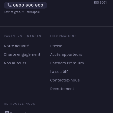
0800 600 800
Service gratuit + prix appel
PARTNERS FINANCES
INFORMATIONS
Notre activité
Presse
Charte engagement
Accès apporteurs
Nos auteurs
Partners Premium
La société
Contactez-nous
Recrutement
RETROUVEZ-NOUS