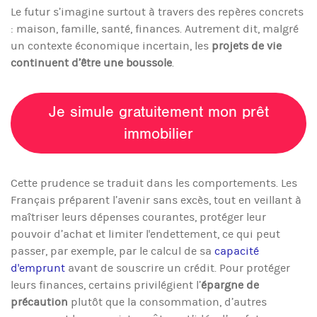
Le futur s’imagine surtout à travers des repères concrets
: maison, famille, santé, finances. Autrement dit, malgré
un contexte économique incertain, les
projets de vie
continuent d’être une boussole
.
Je simule gratuitement mon prêt
immobilier
C
ette prudence se traduit dans les comportements. Les
Français préparent l’avenir sans excès, tout en veillant à
maîtriser leurs dépenses courantes, protéger leur
pouvoir d’achat et limiter l'endettement, ce qui peut
passer, par exemple, par le calcul de sa
capacité
d'emprunt
avant de souscrire un crédit. Pour protéger
leurs finances, c
ertains privilégient l’
épargne de
précaution
plutôt que la consommation, d’autres