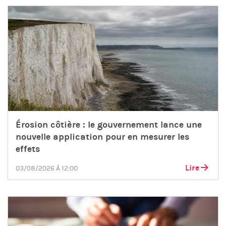
Érosion côtière : le gouvernement lance une
nouvelle application pour en mesurer les
effets
Lire
03/08/2026 À 12:00