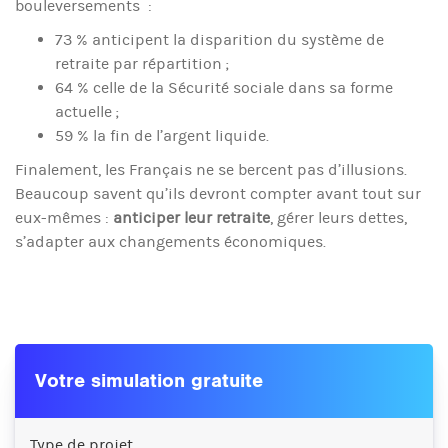
bouleversements :
73 % anticipent la disparition du système de
retraite par répartition ;
64 % celle de la Sécurité sociale dans sa forme
actuelle ;
59 % la fin de l’argent liquide.
Finalement, les Français ne se bercent pas d’illusions.
Beaucoup savent qu’ils devront compter avant tout sur
eux-mêmes :
anticiper leur retraite
, gérer leurs dettes,
s’adapter aux changements économiques.
Votre simulation gratuite
Type de projet