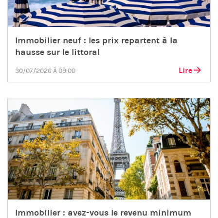
Immobilier neuf : les prix repartent à la
hausse sur le littoral
Lire
30/07/2026 À 09:00
Immobilier : avez-vous le revenu minimum