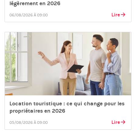
légèrement en 2026
Lire
06/08/2026 À 09:00
Location touristique : ce qui change pour les
propriétaires en 2026
Lire
05/08/2026 À 09:00