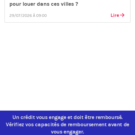
pour louer dans ces villes ?
Lire
29/07/2026 À 09:00
Un crédit vous engage et doit être remboursé.
Vérifiez vos capacités de remboursement avant de
vous engager.