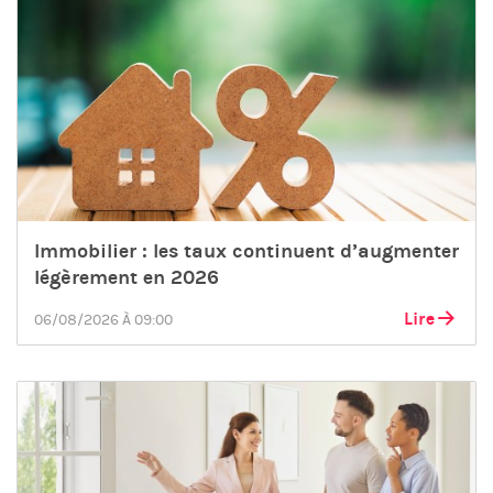
Immobilier : les taux continuent d’augmenter
légèrement en 2026
Lire
06/08/2026 À 09:00