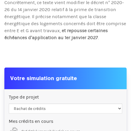
Concrètement, ce texte vient modifier le décret n° 2020-
26 du 14 janvier 2020 relatif à la prime de transition
énergétique. Il précise notamment que la classe
énergétique des logements concernés doit être comprise
entre E et G avant travaux,
et repousse certaines
échéances d’application au 1er janvier 2027
.
Votre simulation gratuite
Type de projet
Mes crédits en cours