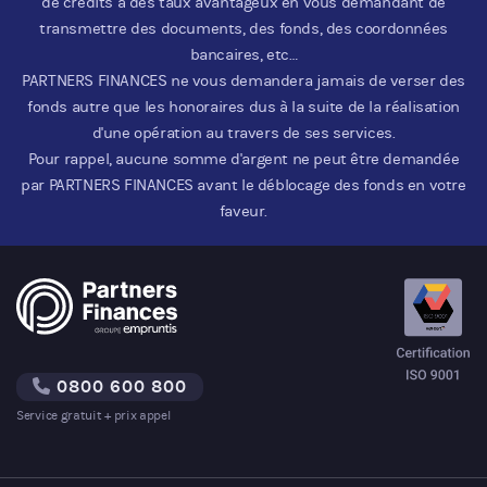
de crédits à des taux avantageux en vous demandant de
transmettre des documents, des fonds, des coordonnées
bancaires, etc…
PARTNERS FINANCES ne vous demandera jamais de verser des
fonds autre que les honoraires dus à la suite de la réalisation
d'une opération au travers de ses services.
Pour rappel, aucune somme d'argent ne peut être demandée
par PARTNERS FINANCES avant le déblocage des fonds en votre
faveur.
0800 600 800
Service gratuit + prix appel