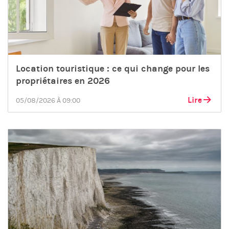
Location touristique : ce qui change pour les
propriétaires en 2026
Lire
05/08/2026 À 09:00