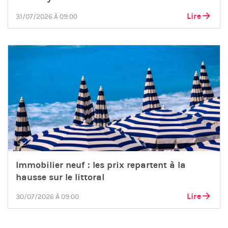
Lire
31/07/2026 À 09:00
Immobilier neuf : les prix repartent à la
hausse sur le littoral
Lire
30/07/2026 À 09:00