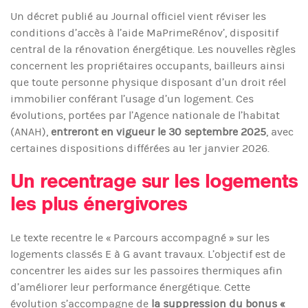
Un décret publié au Journal officiel vient réviser les
conditions d’accès à l’aide MaPrimeRénov’, dispositif
central de la rénovation énergétique. Les nouvelles règles
concernent les propriétaires occupants, bailleurs ainsi
que toute personne physique disposant d’un droit réel
immobilier conférant l’usage d’un logement. Ces
évolutions, portées par l’Agence nationale de l’habitat
(ANAH),
entreront en vigueur le 30 septembre 2025
, avec
certaines dispositions différées au 1er janvier 2026.
Un recentrage sur les logements
les plus énergivores
Le texte recentre le « Parcours accompagné » sur les
logements classés E à G avant travaux. L’objectif est de
concentrer les aides sur les passoires thermiques afin
d’améliorer leur performance énergétique. Cette
évolution s’accompagne de
la suppression du bonus «