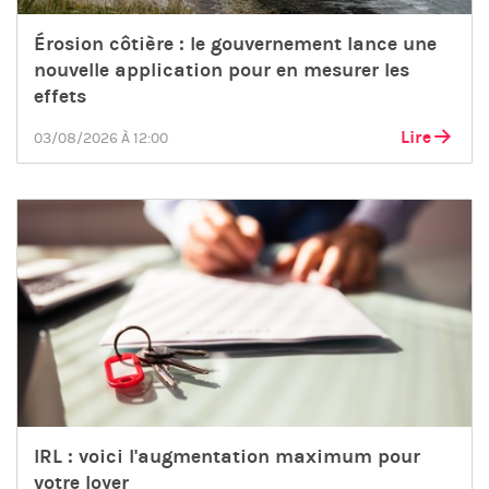
Érosion côtière : le gouvernement lance une
nouvelle application pour en mesurer les
effets
Lire
03/08/2026 À 12:00
IRL : voici l'augmentation maximum pour
votre loyer