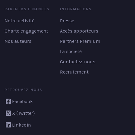
PARTNERS FINANCES
INFORMATIONS
Notre activité
Presse
Charte engagement
Accès apporteurs
Nos auteurs
Partners Premium
La société
Contactez-nous
Recrutement
RETROUVEZ-NOUS
Facebook
X (Twitter)
LinkedIn