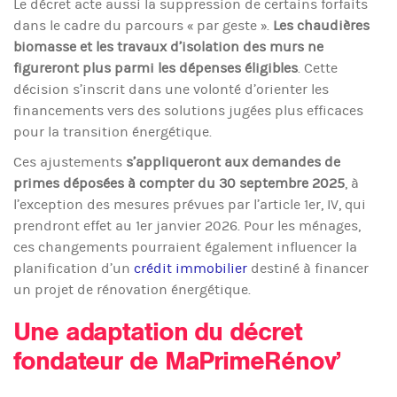
Le décret acte aussi la suppression de certains forfaits
dans le cadre du parcours « par geste ».
Les chaudières
biomasse et les travaux d’isolation des murs ne
figureront plus parmi les dépenses éligibles
. Cette
décision s’inscrit dans une volonté d’orienter les
financements vers des solutions jugées plus efficaces
pour la transition énergétique.
Ces ajustements
s’appliqueront aux demandes de
primes déposées à compter du 30 septembre 2025
, à
l’exception des mesures prévues par l’article 1er, IV, qui
prendront effet au 1er janvier 2026. Pour les ménages,
ces changements pourraient également influencer la
planification d’un
crédit immobilier
destiné à financer
un projet de rénovation énergétique.
Une adaptation du décret
fondateur de MaPrimeRénov’