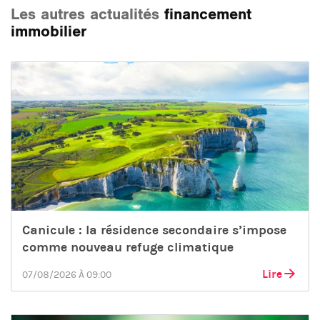
Les autres actualités
financement
immobilier
Canicule : la résidence secondaire s’impose
comme nouveau refuge climatique
Lire
07/08/2026 À 09:00