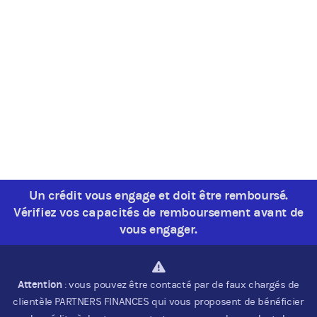
Un crédit vous engage et doit être remboursé.
Vérifiez vos capacités de remboursement avant de
vous engager.
Attention
: vous pouvez être contacté par de faux chargés de
clientèle PARTNERS FINANCES qui vous proposent de bénéficier