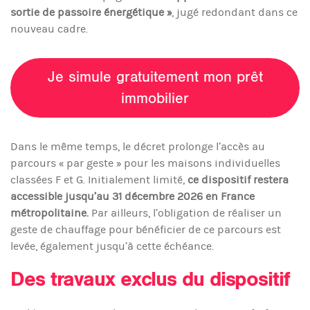
sortie de passoire énergétique »
, jugé redondant dans ce
nouveau cadre.
Je simule gratuitement mon prêt
immobilier
Dans le même temps, le décret prolonge l’accès au
parcours « par geste » pour les maisons individuelles
classées F et G. Initialement limité,
ce dispositif restera
accessible jusqu’au 31 décembre 2026 en France
métropolitaine.
Par ailleurs, l’obligation de réaliser un
geste de chauffage pour bénéficier de ce parcours est
levée, également jusqu’à cette échéance.
Des travaux exclus du dispositif