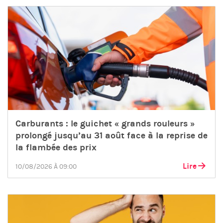
Carburants : le guichet « grands rouleurs »
prolongé jusqu’au 31 août face à la reprise de
la flambée des prix
Lire
10/08/2026 À 09:00