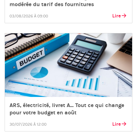
modérée du tarif des fournitures
Lire
03/08/2026 À 09:00
ARS, électricité, livret A… Tout ce qui change
pour votre budget en août
Lire
30/07/2026 À 12:00