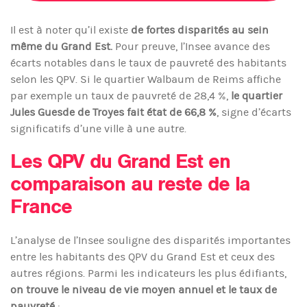
Il est à noter qu’il existe
de fortes disparités au sein
même du Grand Est.
Pour preuve, l’Insee avance des
écarts notables dans le taux de pauvreté des habitants
selon les QPV. Si le quartier Walbaum de Reims affiche
par exemple un taux de pauvreté de 28,4 %,
le quartier
Jules Guesde de Troyes fait état de 66,8 %
, signe d’écarts
significatifs d’une ville à une autre.
Les QPV du Grand Est en
comparaison au reste de la
France
L’analyse de l’Insee souligne des disparités importantes
entre les habitants des QPV du Grand Est et ceux des
autres régions. Parmi les indicateurs les plus édifiants,
on trouve le niveau de vie moyen annuel et le taux de
pauvreté
: