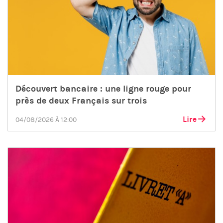
Découvert bancaire : une ligne rouge pour
près de deux Français sur trois
Lire
04/08/2026 À 12:00