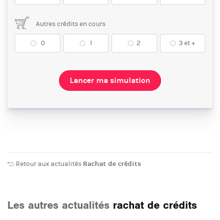
Autres crédits en cours
0
1
2
3 et +
Lancer ma simulation
Retour aux actualités
Rachat de crédits
Les autres actualités
rachat de crédits