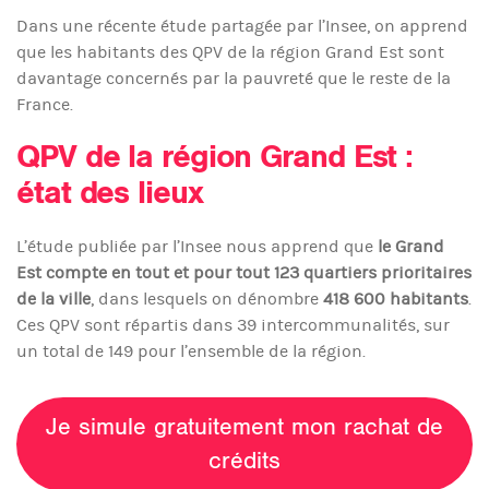
Dans une récente étude partagée par l’Insee, on apprend
que les habitants des QPV de la région Grand Est sont
davantage concernés par la pauvreté que le reste de la
France.
QPV de la région Grand Est :
état des lieux
L’étude publiée par l’Insee nous apprend que
le Grand
Est compte en tout et pour tout 123 quartiers prioritaires
de la ville
, dans lesquels on dénombre
418 600 habitants
.
Ces QPV sont répartis dans 39 intercommunalités, sur
un total de 149 pour l’ensemble de la région.
Je simule gratuitement mon rachat de
crédits