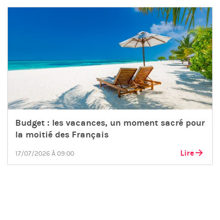
Budget : les vacances, un moment sacré pour
la moitié des Français
Lire
17/07/2026 À 09:00