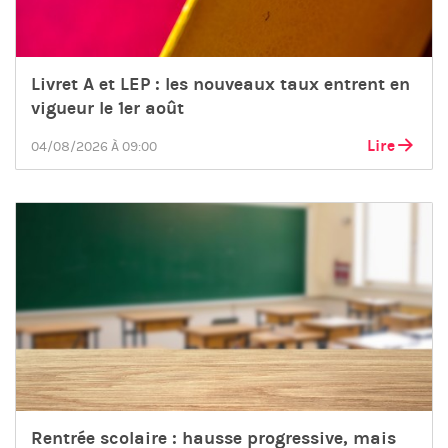
Livret A et LEP : les nouveaux taux entrent en
vigueur le 1er août
Lire
04/08/2026 À 09:00
Rentrée scolaire : hausse progressive, mais