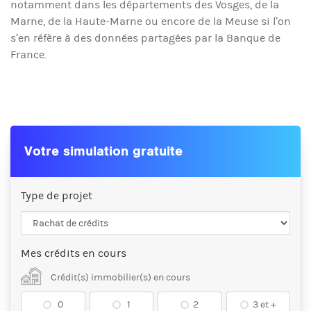
notamment dans les départements des Vosges, de la
Marne, de la Haute-Marne ou encore de la Meuse si l’on
s’en réfère à des données partagées par la Banque de
France.
Votre simulation gratuite
Type de projet
Mes crédits en cours
Crédit(s) immobilier(s) en cours
0
1
2
3 et +