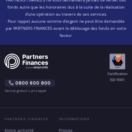
fonds autre que les honoraires dus à la suite de la réalisation
d'une opération au travers de ses services.
Pour rappel, aucune somme d'argent ne peut être demandée
par PARTNERS FINANCES avant le déblocage des fonds en votre
faveur.
0800 600 800
Service gratuit + prix appel
PARTNERS FINANCES
INFORMATIONS
Notre activité
Presse