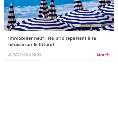
Immobilier neuf : les prix repartent à la
hausse sur le littoral
Lire
30/07/2026 À 09:00