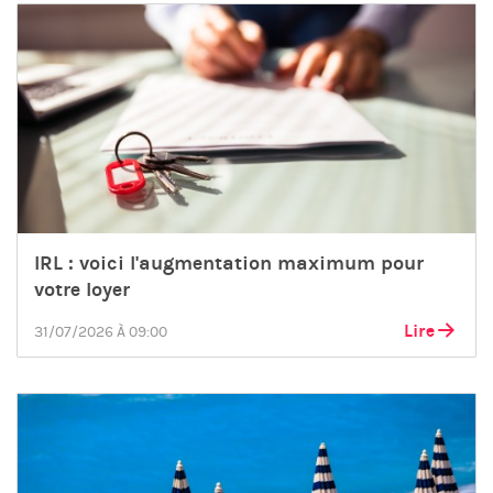
IRL : voici l'augmentation maximum pour
votre loyer
Lire
31/07/2026 À 09:00