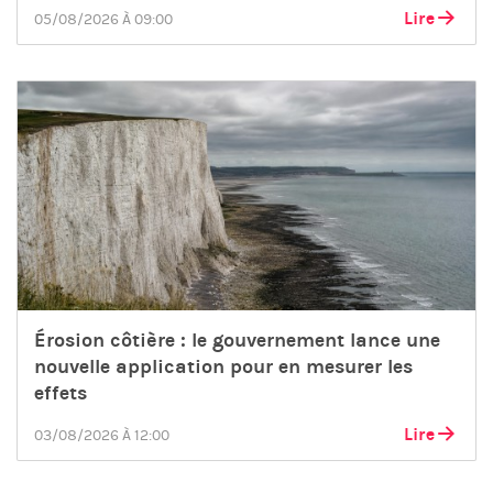
Lire
05/08/2026 À 09:00
Érosion côtière : le gouvernement lance une
nouvelle application pour en mesurer les
effets
Lire
03/08/2026 À 12:00