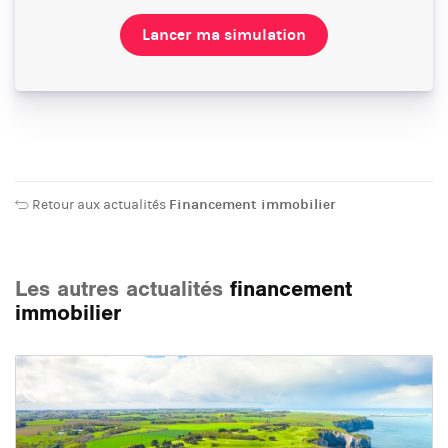
Lancer ma simulation
Retour aux actualités
Financement immobilier
Les autres actualités
financement
immobilier