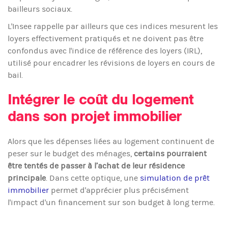
bailleurs sociaux.
L'Insee rappelle par ailleurs que ces indices mesurent les
loyers effectivement pratiqués et ne doivent pas être
confondus avec l'indice de référence des loyers (IRL),
utilisé pour encadrer les révisions de loyers en cours de
bail.
Intégrer le coût du logement
dans son projet immobilier
Alors que les dépenses liées au logement continuent de
peser sur le budget des ménages,
certains pourraient
être tentés de passer à l’achat de leur résidence
principale
. Dans cette optique, une
simulation de prêt
immobilier
permet d'apprécier plus précisément
l'impact d'un financement sur son budget à long terme.