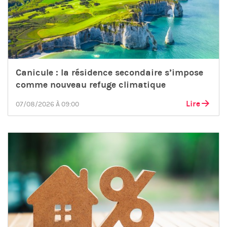
Canicule : la résidence secondaire s’impose
comme nouveau refuge climatique
Lire
07/08/2026 À 09:00