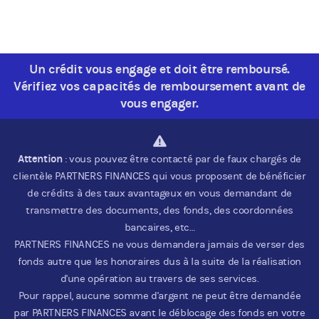
Un crédit vous engage et doit être remboursé.
Vérifiez vos capacités de remboursement avant de
vous engager.
Attention
: vous pouvez être contacté par de faux chargés de
clientèle PARTNERS FINANCES qui vous proposent de bénéficier
de crédits à des taux avantageux en vous demandant de
transmettre des documents, des fonds, des coordonnées
bancaires, etc…
PARTNERS FINANCES ne vous demandera jamais de verser des
fonds autre que les honoraires dus à la suite de la réalisation
d'une opération au travers de ses services.
Pour rappel, aucune somme d'argent ne peut être demandée
par PARTNERS FINANCES avant le déblocage des fonds en votre