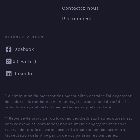
Contactez-nous
Recrutement
RETROUVEZ-NOUS
Facebook
X (Twitter)
LinkedIn
*La diminution du montant des mensualités entraine l'allongement
de la durée de remboursement et majore le coût total du crédit. La
réduction dépend de la durée restante des prêts rachetés.
** Réponse de principe (du lundi au vendredi aux heures ouvrables,
hors weekend et jours fériés) non soumise à engagement et sous
réserve de l'étude de votre dossier. Le financement est soumis à
l'acceptation définitive par un de nos partenaires bancaires.