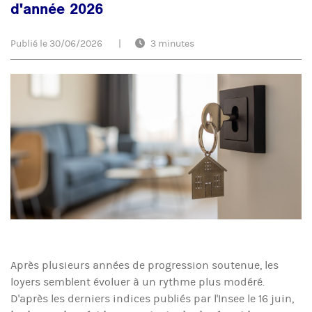
d'année 2026
Publié le
30/06/2026
|
3 minutes
Après plusieurs années de progression soutenue, les
loyers semblent évoluer à un rythme plus modéré.
D'après les derniers indices publiés par l'Insee le 16 juin,