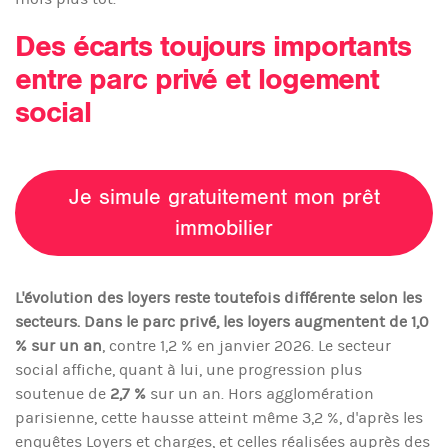
Des écarts toujours importants
entre parc privé et logement
social
Je simule gratuitement mon prêt
immobilier
L'évolution des loyers reste toutefois différente selon les
secteurs. Dans le parc privé, les loyers augmentent de 1,0
% sur un an
, contre 1,2 % en janvier 2026. Le secteur
social affiche, quant à lui, une progression plus
soutenue de
2,7 %
sur un an. Hors agglomération
parisienne, cette hausse atteint même 3,2 %, d'après les
enquêtes Loyers et charges, et celles réalisées auprès des