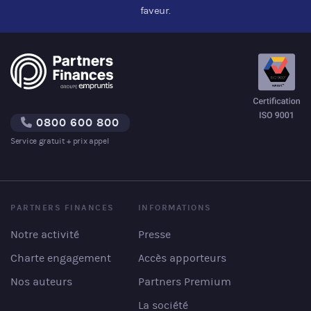
faveur.
0800 600 800
Service gratuit + prix appel
PARTNERS FINANCES
INFORMATIONS
Notre activité
Presse
Charte engagement
Accès apporteurs
Nos auteurs
Partners Premium
La société