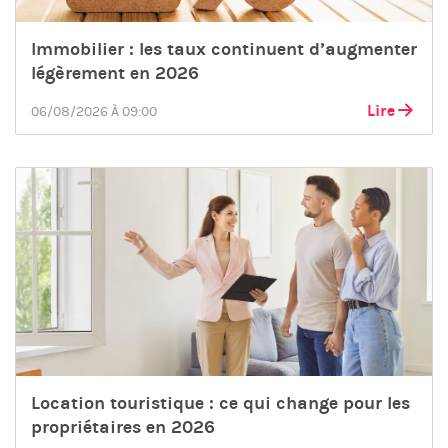
Immobilier : les taux continuent d’augmenter
légèrement en 2026
Lire
06/08/2026 À 09:00
Location touristique : ce qui change pour les
propriétaires en 2026