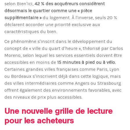
selon Bien’ici,
42 % des acquéreurs considèrent
désormais le quartier comme une « pièce
supplémentaire »
du logement. À l’inverse, seuls 20 %
déclarent accorder une priorité exclusive aux
caractéristiques du bien.
Ce phénomène s’inscrit dans le développement du
concept de « ville du quart d’heure », théorisé par Carlos
Moreno, selon lequel les services essentiels doivent être
accessibles en moins de
15 minutes à pied ou à vélo.
Certaines grandes villes françaises comme Paris, Lyon
ou Bordeaux s’inscrivent déjà dans cette logique, mais
des villes intermédiaires comme Angers ou Strasbourg
offrent également des environnements favorables, avec
des niveaux de prix plus accessibles.
Une nouvelle grille de lecture
pour les acheteurs