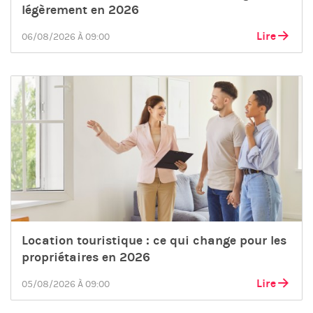
légèrement en 2026
Lire
06/08/2026 À 09:00
Location touristique : ce qui change pour les
propriétaires en 2026
Lire
05/08/2026 À 09:00