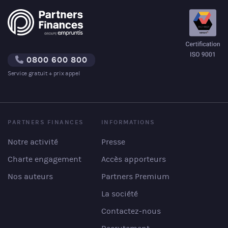
0800 600 800
Service gratuit + prix appel
PARTNERS FINANCES
INFORMATIONS
Notre activité
Presse
Charte engagement
Accès apporteurs
Nos auteurs
Partners Premium
La société
Contactez-nous