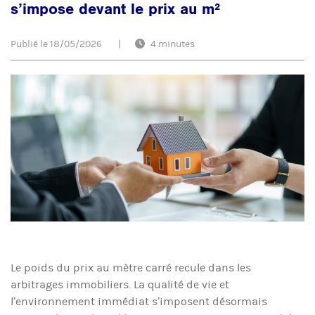
s’impose devant le prix au m²
Publié le
18/05/2026
|
4 minutes
Le poids du prix au mètre carré recule dans les
arbitrages immobiliers. La qualité de vie et
l’environnement immédiat s’imposent désormais