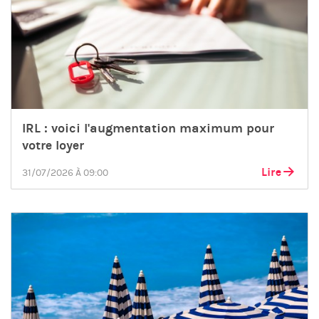
IRL : voici l'augmentation maximum pour
votre loyer
Lire
31/07/2026 À 09:00