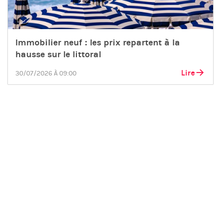
Immobilier neuf : les prix repartent à la
hausse sur le littoral
Lire
30/07/2026 À 09:00