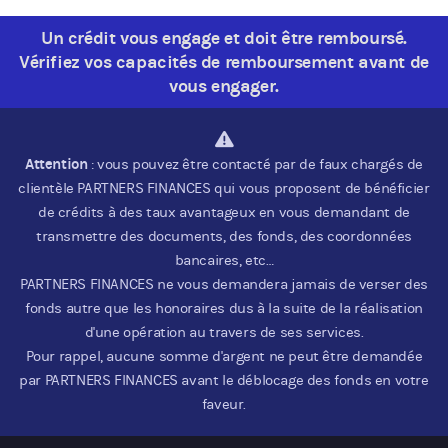
Un crédit vous engage et doit être remboursé.
Vérifiez vos capacités de remboursement avant de
vous engager.
Attention
: vous pouvez être contacté par de faux chargés de
clientèle PARTNERS FINANCES qui vous proposent de bénéficier
de crédits à des taux avantageux en vous demandant de
transmettre des documents, des fonds, des coordonnées
bancaires, etc…
PARTNERS FINANCES ne vous demandera jamais de verser des
fonds autre que les honoraires dus à la suite de la réalisation
d'une opération au travers de ses services.
Pour rappel, aucune somme d'argent ne peut être demandée
par PARTNERS FINANCES avant le déblocage des fonds en votre
faveur.