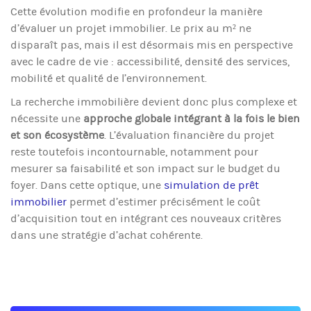
Cette évolution modifie en profondeur la manière
d’évaluer un projet immobilier. Le prix au m² ne
disparaît pas, mais il est désormais mis en perspective
avec le cadre de vie : accessibilité, densité des services,
mobilité et qualité de l’environnement.
La recherche immobilière devient donc plus complexe et
nécessite une
approche globale intégrant à la fois le bien
et son écosystème
. L’évaluation financière du projet
reste toutefois incontournable, notamment pour
mesurer sa faisabilité et son impact sur le budget du
foyer. Dans cette optique, une
simulation de prêt
immobilier
permet d’estimer précisément le coût
d’acquisition tout en intégrant ces nouveaux critères
dans une stratégie d’achat cohérente.