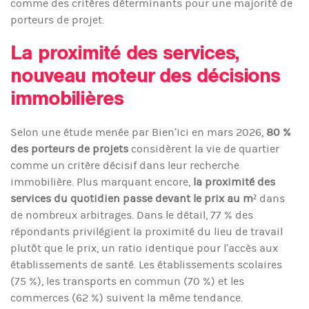
comme des critères déterminants pour une majorité de
porteurs de projet.
La proximité des services,
nouveau moteur des décisions
immobilières
Selon une étude menée par Bien’ici en mars 2026,
80 %
des porteurs de projets
considèrent la vie de quartier
comme un critère décisif dans leur recherche
immobilière. Plus marquant encore,
la proximité des
services du quotidien passe devant le prix au m²
dans
de nombreux arbitrages. Dans le détail, 77 % des
répondants privilégient la proximité du lieu de travail
plutôt que le prix, un ratio identique pour l’accès aux
établissements de santé. Les établissements scolaires
(75 %), les transports en commun (70 %) et les
commerces (62 %) suivent la même tendance.