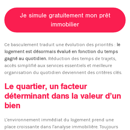
Je simule gratuitement mon prêt
immobilier
Ce basculement traduit une évolution des priorités :
le
logement est désormais évalué en fonction du temps
gagné au quotidien.
Réduction des temps de trajets,
accès simplifié aux services essentiels et meilleure
organisation du quotidien deviennent des critères clés.
Le quartier, un facteur
déterminant dans la valeur d’un
bien
L’environnement immédiat du logement prend une
place croissante dans l’analyse immobilière. Toujours