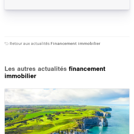
Retour aux actualités
Financement immobilier
Les autres actualités
financement
immobilier