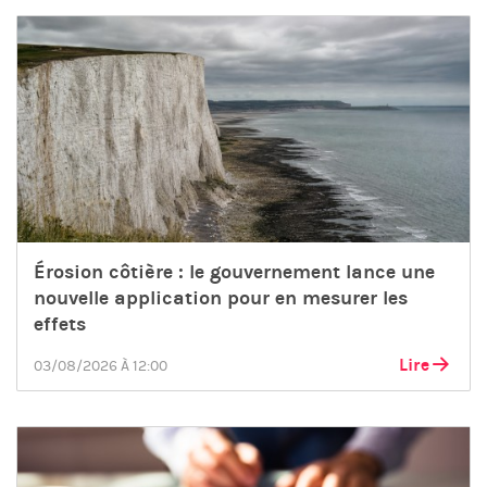
Érosion côtière : le gouvernement lance une
nouvelle application pour en mesurer les
effets
Lire
03/08/2026 À 12:00