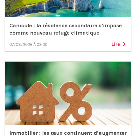
Canicule : la résidence secondaire s’impose
comme nouveau refuge climatique
Lire
07/08/2026 À 09:00
Immobilier : les taux continuent d’augmenter