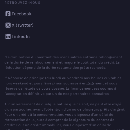
RETROUVEZ-NOUS
Facebook
X (Twitter)
LinkedIn
*La diminution du montant des mensualités entraine l'allongement
de la durée de remboursement et majore le coût total du crédit. La
réduction dépend de la durée restante des prêts rachetés.
** Réponse de principe (du lundi au vendredi aux heures ouvrables,
hors weekend et jours fériés) non soumise à engagement et sous
réserve de l'étude de votre dossier. Le financement est soumis à
l'acceptation définitive par un de nos partenaires bancaires.
Aucun versement de quelque nature que ce soit, ne peut être exigé
d'un particulier, avant l'obtention d'un ou de plusieurs prêts d'argent.
Pour un crédit à la consommation, vous disposez d'un délai de
rétractation de 14 jours à compter de la signature du contrat de
crédit. Pour un crédit immobilier, vous disposez d'un délai de