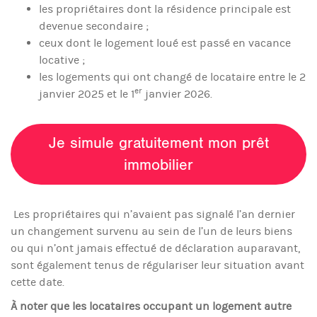
les propriétaires dont la résidence principale est
devenue secondaire ;
ceux dont le logement loué est passé en vacance
locative ;
les logements qui ont changé de locataire entre le 2
er
janvier 2025 et le 1
janvier 2026.
Je simule gratuitement mon prêt
immobilier
Les propriétaires qui n’avaient pas signalé l’an dernier
un changement survenu au sein de l’un de leurs biens
ou qui n’ont jamais effectué de déclaration auparavant,
sont également tenus de régulariser leur situation avant
cette date.
À noter que les locataires occupant un logement autre