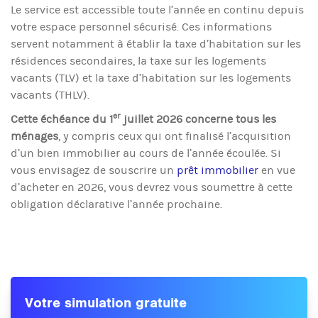
Le service est accessible toute l’année en continu depuis
votre espace personnel sécurisé. Ces informations
servent notamment à établir la taxe d’habitation sur les
résidences secondaires, la taxe sur les logements
vacants (TLV) et la taxe d’habitation sur les logements
vacants (THLV).
er
Cette échéance du 1
juillet 2026 concerne tous les
ménages
, y compris ceux qui ont finalisé l’acquisition
d’un bien immobilier au cours de l’année écoulée. Si
vous envisagez de souscrire un
prêt immobilier
en vue
d’acheter en 2026, vous devrez vous soumettre à cette
obligation déclarative l’année prochaine.
Votre simulation gratuite