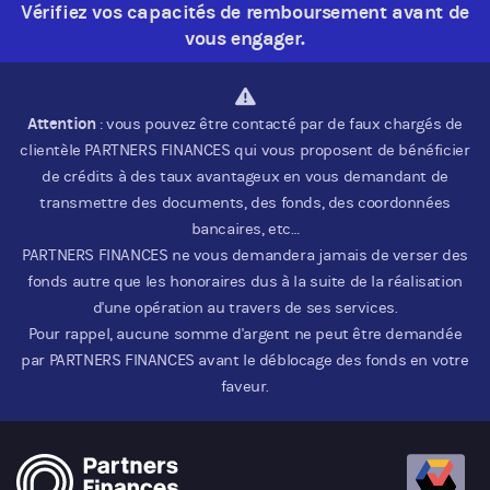
Vérifiez vos capacités de remboursement avant de
vous engager.
Attention
: vous pouvez être contacté par de faux chargés de
clientèle PARTNERS FINANCES qui vous proposent de bénéficier
de crédits à des taux avantageux en vous demandant de
transmettre des documents, des fonds, des coordonnées
bancaires, etc…
PARTNERS FINANCES ne vous demandera jamais de verser des
fonds autre que les honoraires dus à la suite de la réalisation
d'une opération au travers de ses services.
Pour rappel, aucune somme d'argent ne peut être demandée
par PARTNERS FINANCES avant le déblocage des fonds en votre
faveur.