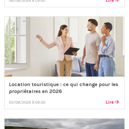
Lire
06/08/2026 À 09:00
Location touristique : ce qui change pour les
propriétaires en 2026
Lire
05/08/2026 À 09:00