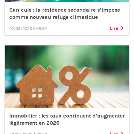
Canicule : la résidence secondaire s’impose
comme nouveau refuge climatique
Lire
07/08/2026 À 09:00
Immobilier : les taux continuent d’augmenter
légèrement en 2026