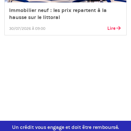
Immobilier neuf : les prix repartent à la
hausse sur le littoral
Lire
30/07/2026 À 09:00
Un crédit vous engage et doit être remboursé.