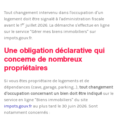
Tout changement intervenu dans l’occupation d’un
logement doit être signalé à l’administration fiscale
er
avant le 1
juillet 2026. La démarche s’effectue en ligne
sur le service “Gérer mes biens immobiliers” sur
impots.gouv.fr.
Une obligation déclarative qui
concerne de nombreux
propriétaires
Si vous êtes propriétaire de logements et de
dépendances (cave, garage, parking…),
tout changement
d’occupation concernant un bien doit être indiqué
sur le
service en ligne “Biens immobiliers” du site
impots.gouv.fr
au plus tard le 30 juin 2026. Sont
notamment concernés :