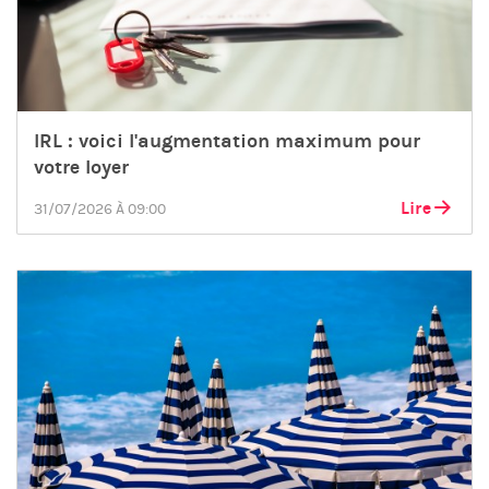
IRL : voici l'augmentation maximum pour
votre loyer
Lire
31/07/2026 À 09:00