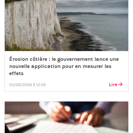
Érosion côtière : le gouvernement lance une
nouvelle application pour en mesurer les
effets
Lire
03/08/2026 À 12:00