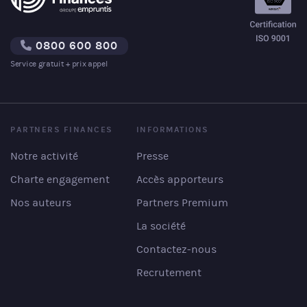
0800 600 800
Service gratuit + prix appel
PARTNERS FINANCES
INFORMATIONS
Notre activité
Presse
Charte engagement
Accès apporteurs
Nos auteurs
Partners Premium
La société
Contactez-nous
Recrutement