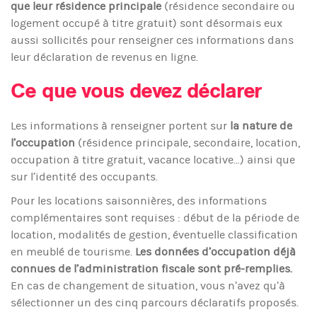
que leur résidence principale
(résidence secondaire ou
logement occupé à titre gratuit) sont désormais eux
aussi sollicités pour renseigner ces informations dans
leur déclaration de revenus en ligne.
Ce que vous devez déclarer
Les informations à renseigner portent sur
la nature de
l’occupation
(résidence principale, secondaire, location,
occupation à titre gratuit, vacance locative…) ainsi que
sur l’identité des occupants.
Pour les locations saisonnières, des informations
complémentaires sont requises : début de la période de
location, modalités de gestion, éventuelle classification
en meublé de tourisme.
Les données d’occupation déjà
connues de l’administration fiscale sont pré-remplies.
En cas de changement de situation, vous n’avez qu’à
sélectionner un des cinq parcours déclaratifs proposés.