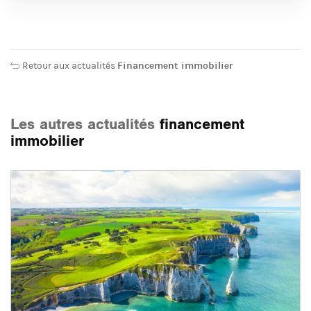
Retour aux actualités
Financement immobilier
Les autres actualités
financement
immobilier