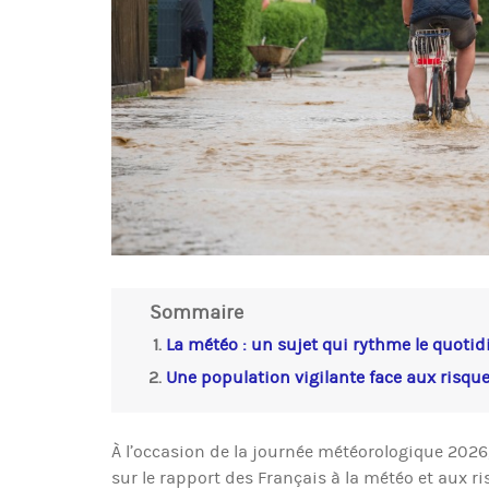
Sommaire
La météo : un sujet qui rythme le quotid
Une population vigilante face aux risqu
À l’occasion de la journée météorologique 2026
sur le rapport des Français à la météo et aux r