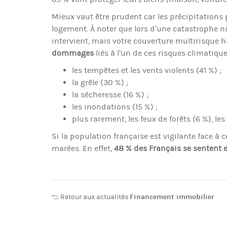
Mieux vaut être prudent car les précipitations
logement. À noter que lors d’une catastrophe na
intervient, mais votre couverture multirisque 
dommages
liés à l’un de ces risques climatique
les tempêtes et les vents violents (41 %) ;
la grêle (30 %) ;
la sécheresse (16 %) ;
les inondations (15 %) ;
plus rarement, les feux de forêts (6 %), le
Si la population française est vigilante face à 
marées. En effet,
48 % des Français se sentent 
Retour aux actualités
Financement immobilier