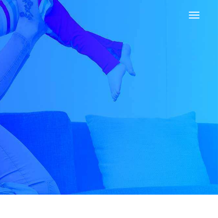
Toggle