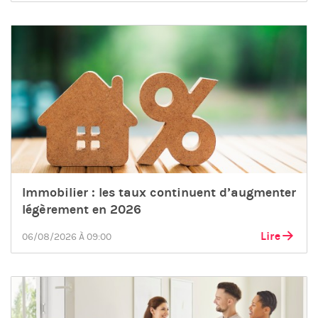
Immobilier : les taux continuent d’augmenter
légèrement en 2026
Lire
06/08/2026 À 09:00