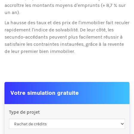
accroître les montants moyens d’emprunts (+ 8,7 % sur
un an).
La hausse des taux et des prix de l’immobilier fait reculer
rapidement l’indice de solvabilité. De leur côté, les
secundo-accédants peuvent plus facilement réussir à
satisfaire les contraintes instaurées, grâce à la revente
de leur premier bien immobilier.
Votre simulation gratuite
Type de projet