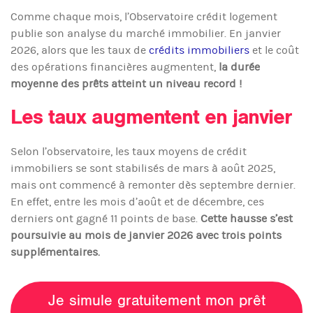
Comme chaque mois, l’Observatoire crédit logement
publie son analyse du marché immobilier. En janvier
2026, alors que les taux de
crédits immobiliers
et le coût
des opérations financières augmentent,
la durée
moyenne des prêts atteint un niveau record !
Les taux augmentent en janvier
Selon l’observatoire, les taux moyens de crédit
immobiliers se sont stabilisés de mars à août 2025,
mais ont commencé à remonter dès septembre dernier.
En effet, entre les mois d’août et de décembre, ces
derniers ont gagné 11 points de base.
Cette hausse s’est
poursuivie au mois de janvier 2026 avec trois points
supplémentaires.
Je simule gratuitement mon prêt