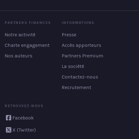
PARTNERS FINANCES
INFORMATIONS
Notre activité
Presse
Charte engagement
Accès apporteurs
Nos auteurs
Partners Premium
La société
Contactez-nous
Recrutement
RETROUVEZ-NOUS
Facebook
X (Twitter)