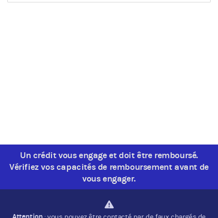
Un crédit vous engage et doit être remboursé.
Vérifiez vos capacités de remboursement avant de
vous engager.
Attention
: vous pouvez être contacté par de faux chargés de