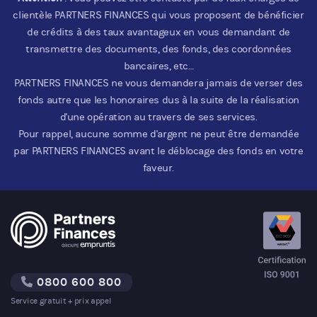
clientèle PARTNERS FINANCES qui vous proposent de bénéficier
de crédits à des taux avantageux en vous demandant de
transmettre des documents, des fonds, des coordonnées
bancaires, etc…
PARTNERS FINANCES ne vous demandera jamais de verser des
fonds autre que les honoraires dus à la suite de la réalisation
d'une opération au travers de ses services.
Pour rappel, aucune somme d'argent ne peut être demandée
par PARTNERS FINANCES avant le déblocage des fonds en votre
faveur.
0800 600 800
Service gratuit + prix appel