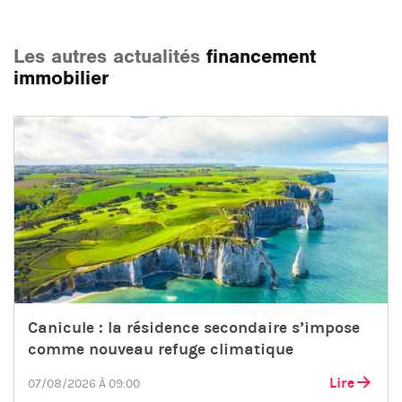
Les autres actualités
financement
immobilier
Canicule : la résidence secondaire s’impose
comme nouveau refuge climatique
Lire
07/08/2026 À 09:00