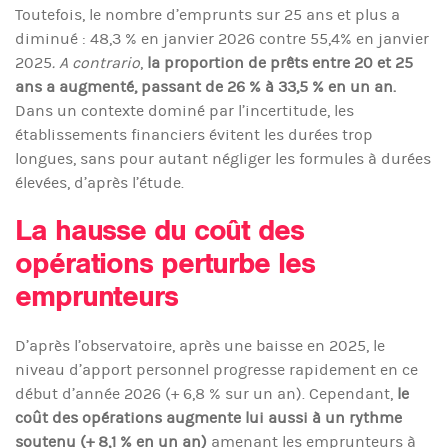
Toutefois, le nombre d’emprunts sur 25 ans et plus a
diminué : 48,3 % en janvier 2026 contre 55,4% en janvier
2025
. A contrario
,
la proportion de prêts entre 20 et 25
ans a augmenté, passant de 26 % à 33,5 % en un an.
Dans un contexte dominé par l’incertitude, les
établissements financiers évitent les durées trop
longues, sans pour autant négliger les formules à durées
élevées, d’après l’étude.
La hausse du coût des
opérations perturbe les
emprunteurs
D’après l’observatoire, après une baisse en 2025, le
niveau d’apport personnel progresse rapidement en ce
début d’année 2026 (+ 6,8 % sur un an). Cependant,
le
coût des opérations augmente lui aussi à un rythme
soutenu (+ 8,1 % en un an)
amenant les emprunteurs à