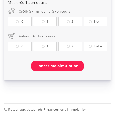
Mes crédits en cours
Crédit(s) immobilier(s) en cours
0
1
2
3 et +
Autres crédits en cours
0
1
2
3 et +
Lancer ma simulation
Retour aux actualités
Financement immobilier