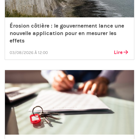
Érosion côtière : le gouvernement lance une
nouvelle application pour en mesurer les
effets
Lire
03/08/2026 À 12:00