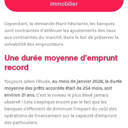
immobilier
Cependant, la demande étant hésitante, les banques
sont contraintes d’atténuer les ajustements des taux
aux contraintes du marché, dans le but de préserver la
solvabilité des emprunteurs.
Une durée moyenne d’emprunt
record
Toujours selon l’étude,
au mois de janvier 2026, la durée
moyenne des prêts accordés était de 254 mois, soit
environ 21 ans.
C’est le niveau le plus élevé jamais
observé ! Cela s’explique encore par le fait que les
banques s’efforcent de diminuer l’impact du coût des
opérations de financement sur la capacité d’emprunt
des particuliers.