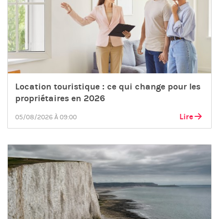
Location touristique : ce qui change pour les
propriétaires en 2026
Lire
05/08/2026 À 09:00