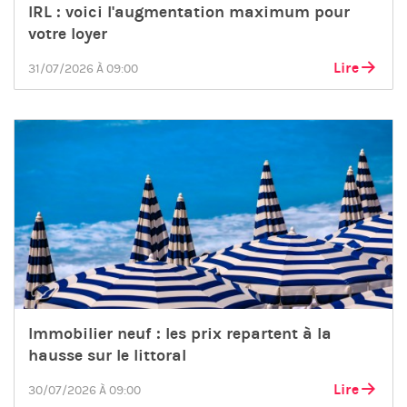
IRL : voici l'augmentation maximum pour
votre loyer
Lire
31/07/2026 À 09:00
Immobilier neuf : les prix repartent à la
hausse sur le littoral
Lire
30/07/2026 À 09:00