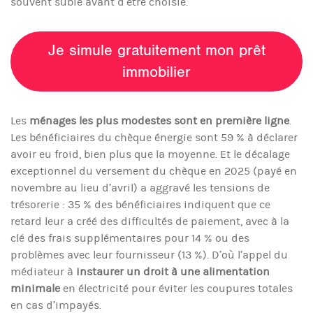
souvent subie avant d’être choisie.
Je simule gratuitement mon prêt
immobilier
Les
ménages les plus modestes sont en première ligne
.
Les bénéficiaires du chèque énergie sont 59 % à déclarer
avoir eu froid, bien plus que la moyenne. Et le décalage
exceptionnel du versement du chèque en 2025 (payé en
novembre au lieu d’avril) a aggravé les tensions de
trésorerie : 35 % des bénéficiaires indiquent que ce
retard leur a créé des difficultés de paiement, avec à la
clé des frais supplémentaires pour 14 % ou des
problèmes avec leur fournisseur (13 %). D’où l’appel du
médiateur à
instaurer un droit à une alimentation
minimale
en électricité pour éviter les coupures totales
en cas d’impayés.