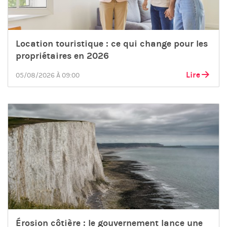
Location touristique : ce qui change pour les
propriétaires en 2026
Lire
05/08/2026 À 09:00
Érosion côtière : le gouvernement lance une