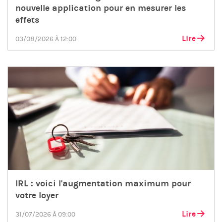
nouvelle application pour en mesurer les
effets
Lire
03/08/2026 À 12:00
IRL : voici l'augmentation maximum pour
votre loyer
Lire
31/07/2026 À 09:00