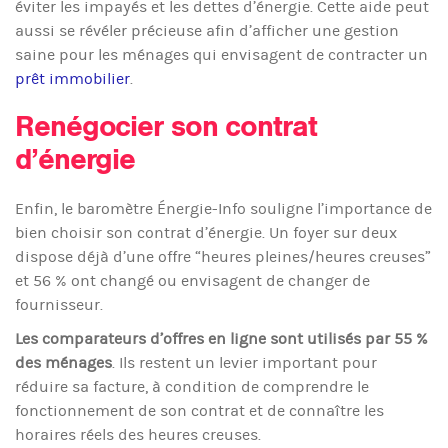
éviter les impayés et les dettes d’énergie. Cette aide peut
aussi se révéler précieuse afin d’afficher une gestion
saine pour les ménages qui envisagent de contracter un
prêt immobilier
.
Renégocier son contrat
d’énergie
Enfin, le baromètre Énergie-Info souligne l’importance de
bien choisir son contrat d’énergie. Un foyer sur deux
dispose déjà d’une offre “heures pleines/heures creuses”
et 56 % ont changé ou envisagent de changer de
fournisseur.
Les comparateurs d’offres en ligne sont utilisés par 55 %
des ménages
. Ils restent un levier important pour
réduire sa facture, à condition de comprendre le
fonctionnement de son contrat et de connaître les
horaires réels des heures creuses.