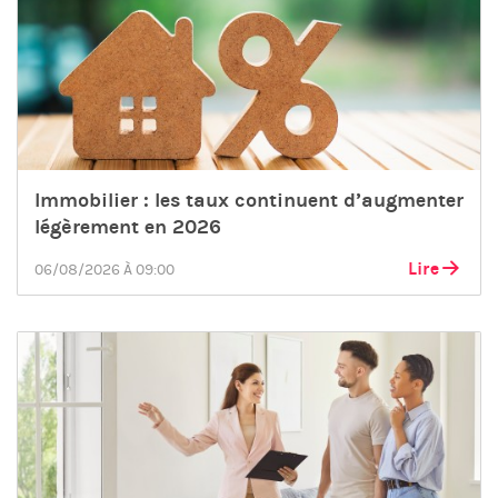
Immobilier : les taux continuent d’augmenter
légèrement en 2026
Lire
06/08/2026 À 09:00