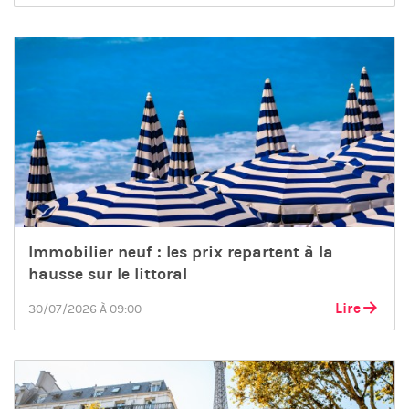
Immobilier neuf : les prix repartent à la
hausse sur le littoral
Lire
30/07/2026 À 09:00