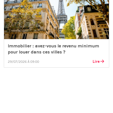
Immobilier : avez-vous le revenu minimum
pour louer dans ces villes ?
Lire
29/07/2026 À 09:00