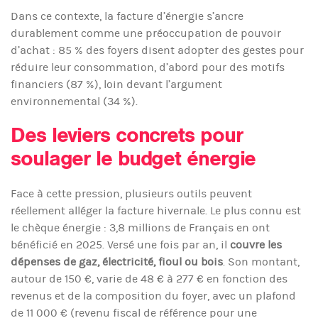
Dans ce contexte, la facture d’énergie s’ancre
durablement comme une préoccupation de pouvoir
d’achat : 85 % des foyers disent adopter des gestes pour
réduire leur consommation, d’abord pour des motifs
financiers (87 %), loin devant l’argument
environnemental (34 %).
Des leviers concrets pour
soulager le budget énergie
Face à cette pression, plusieurs outils peuvent
réellement alléger la facture hivernale. Le plus connu est
le chèque énergie : 3,8 millions de Français en ont
bénéficié en 2025. Versé une fois par an, il
couvre les
dépenses de gaz, électricité, fioul ou bois
. Son montant,
autour de 150 €, varie de 48 € à 277 € en fonction des
revenus et de la composition du foyer, avec un plafond
de 11 000 € (revenu fiscal de référence pour une