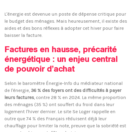
L’énergie est devenue un poste de dépense critique pour
le budget des ménages. Mais heureusement, il existe des
aides et des bons réflexes à adopter cet hiver pour faire
baisser la facture.
Factures en hausse, précarité
énergétique : un enjeu central
de pouvoir d’achat
Selon le baromètre Énergie-Info du médiateur national
de l’énergie,
36 % des foyers ont des difficultés à payer
leurs factures
, contre 28 % en 2024. La même proportion
des ménages (35 %) ont souffert du froid dans leur
logement l’hiver dernier. Le site Se Loger rappelle en
outre que 74 % des Français réduisent déjà leur
chauffage pour limiter la note, preuve que la sobriété est