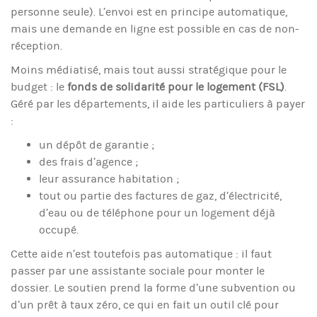
personne seule). L’envoi est en principe automatique,
mais une demande en ligne est possible en cas de non-
réception.
Moins médiatisé, mais tout aussi stratégique pour le
budget : le
fonds de solidarité pour le logement (FSL)
.
Géré par les départements, il aide les particuliers à payer
:
un dépôt de garantie ;
des frais d’agence ;
leur assurance habitation ;
tout ou partie des factures de gaz, d’électricité,
d’eau ou de téléphone pour un logement déjà
occupé.
Cette aide n’est toutefois pas automatique : il faut
passer par une assistante sociale pour monter le
dossier. Le soutien prend la forme d’une subvention ou
d’un prêt à taux zéro, ce qui en fait un outil clé pour