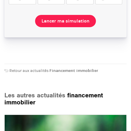
Lancer ma simulation
Retour aux actualités
Financement immobilier
Les autres actualités
financement
immobilier