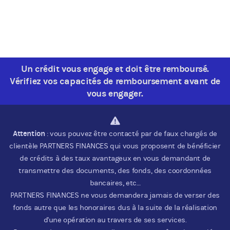
Un crédit vous engage et doit être remboursé.
Vérifiez vos capacités de remboursement avant de
vous engager.
Attention
: vous pouvez être contacté par de faux chargés de
clientèle PARTNERS FINANCES qui vous proposent de bénéficier
de crédits à des taux avantageux en vous demandant de
transmettre des documents, des fonds, des coordonnées
bancaires, etc…
PARTNERS FINANCES ne vous demandera jamais de verser des
fonds autre que les honoraires dus à la suite de la réalisation
d'une opération au travers de ses services.