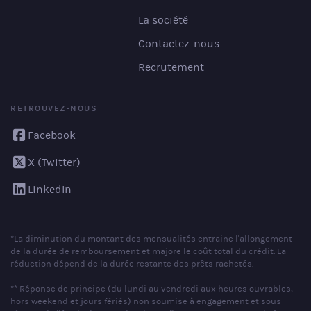
La société
Contactez-nous
Recrutement
RETROUVEZ-NOUS
Facebook
X (Twitter)
LinkedIn
*La diminution du montant des mensualités entraine l'allongement
de la durée de remboursement et majore le coût total du crédit. La
réduction dépend de la durée restante des prêts rachetés.
** Réponse de principe (du lundi au vendredi aux heures ouvrables,
hors weekend et jours fériés) non soumise à engagement et sous