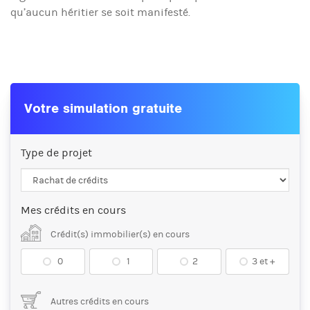
qu’aucun héritier se soit manifesté.
Votre simulation gratuite
Type de projet
Mes crédits en cours
Crédit(s) immobilier(s) en cours
0
1
2
3 et +
Autres crédits en cours