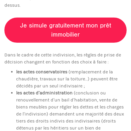
dessus.
Je simule gratuitement mon prêt
immobilier
Dans le cadre de cette indivision, les règles de prise de
décision changent en fonction des choix à faire :
les actes conservatoires
(remplacement de la
chaudière, travaux sur la toiture...) peuvent être
décidés par un seul indivisaire ;
les actes d’administration
(conclusion ou
renouvellement d’un bail d’habitation, vente de
biens meubles pour régler les dettes et les charges
de l’indivision) demandent une majorité des deux
tiers des droits indivis des indivisaires (droits
détenus par les héritiers sur un bien de