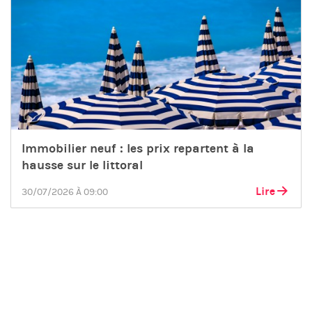
Immobilier neuf : les prix repartent à la
hausse sur le littoral
Lire
30/07/2026 À 09:00