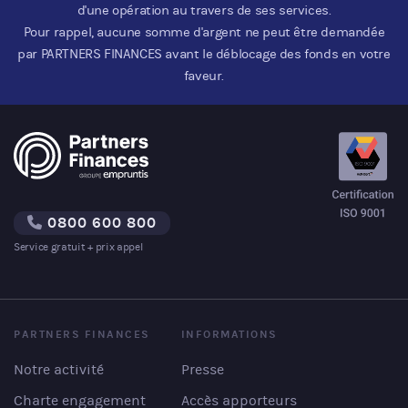
d'une opération au travers de ses services.
Pour rappel, aucune somme d'argent ne peut être demandée
par PARTNERS FINANCES avant le déblocage des fonds en votre
faveur.
0800 600 800
Service gratuit + prix appel
PARTNERS FINANCES
INFORMATIONS
Notre activité
Presse
Charte engagement
Accès apporteurs