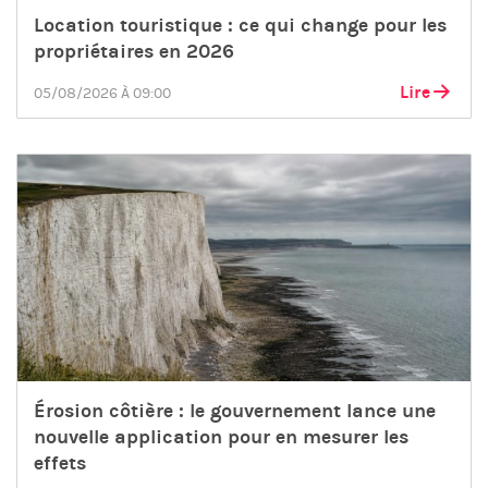
Location touristique : ce qui change pour les
propriétaires en 2026
Lire
05/08/2026 À 09:00
Érosion côtière : le gouvernement lance une
nouvelle application pour en mesurer les
effets