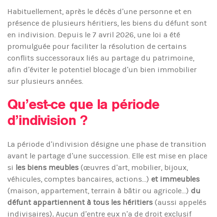
Habituellement, après le décès d’une personne et en
présence de plusieurs héritiers, les biens du défunt sont
en indivision. Depuis le 7 avril 2026, une loi a été
promulguée pour faciliter la résolution de certains
conflits successoraux liés au partage du patrimoine,
afin d’éviter le potentiel blocage d’un bien immobilier
sur plusieurs années.
Qu’est-ce que la période
d’indivision ?
La période d’indivision désigne une phase de transition
avant le partage d’une succession. Elle est mise en place
si
les biens meubles
(œuvres d’art, mobilier, bijoux,
véhicules, comptes bancaires, actions...)
et immeubles
(maison, appartement, terrain à bâtir ou agricole...)
du
défunt appartiennent à tous les héritiers
(aussi appelés
indivisaires)
.
Aucun d’entre eux n’a de droit exclusif