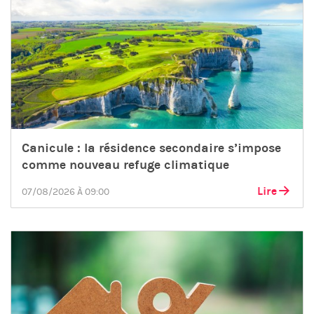
Canicule : la résidence secondaire s’impose
comme nouveau refuge climatique
Lire
07/08/2026 À 09:00