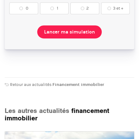
0
1
2
3 et +
Lancer ma simulation
Retour aux actualités
Financement immobilier
Les autres actualités
financement
immobilier