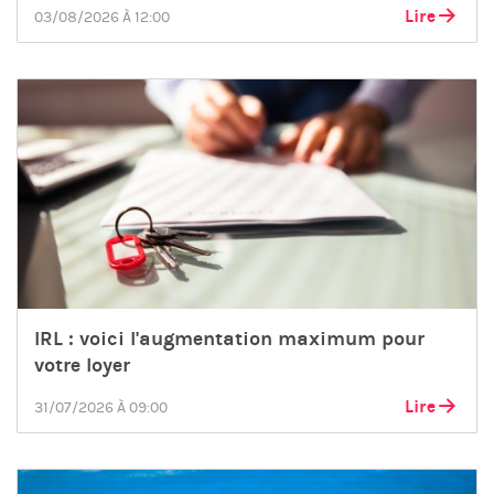
Lire
03/08/2026 À 12:00
IRL : voici l'augmentation maximum pour
votre loyer
Lire
31/07/2026 À 09:00