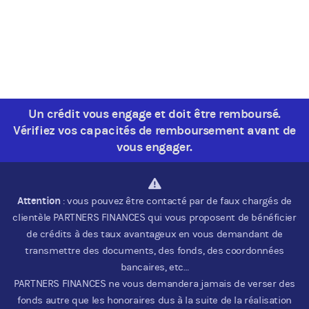
Un crédit vous engage et doit être remboursé.
Vérifiez vos capacités de remboursement avant de
vous engager.
Attention
: vous pouvez être contacté par de faux chargés de
clientèle PARTNERS FINANCES qui vous proposent de bénéficier
de crédits à des taux avantageux en vous demandant de
transmettre des documents, des fonds, des coordonnées
bancaires, etc…
PARTNERS FINANCES ne vous demandera jamais de verser des
fonds autre que les honoraires dus à la suite de la réalisation