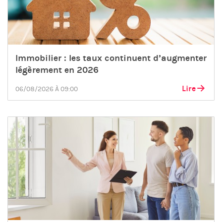
Immobilier : les taux continuent d’augmenter
légèrement en 2026
Lire
06/08/2026 À 09:00