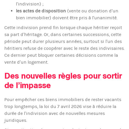
l’indivision) ;
les actes de disposition
(vente ou donation d’un
bien immobilier) doivent être pris à l’unanimité.
Cette indivision prend fin lorsque chaque héritier reçoit
sa part d’héritage. Or, dans certaines successions, cette
période peut durer plusieurs années, surtout si l’un des
héritiers refuse de coopérer avec le reste des indivisaires.
Ce dernier peut bloquer certaines décisions comme la
vente d’un logement.
Des nouvelles règles pour sortir
de l’impasse
Pour empêcher ces biens immobiliers de rester vacants
trop longtemps, la loi du 7 avril 2026 vise à réduire la
durée de l’indivision avec de nouvelles mesures
juridiques.