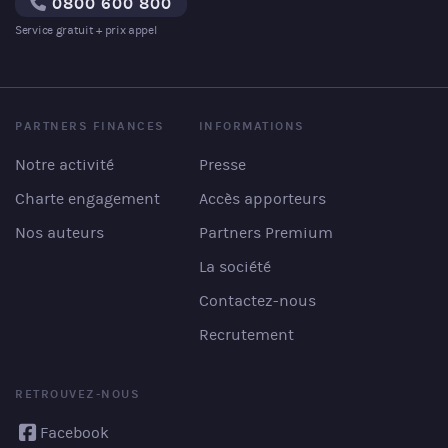
0800 600 800
Service gratuit + prix appel
PARTNERS FINANCES
INFORMATIONS
Notre activité
Presse
Charte engagement
Accès apporteurs
Nos auteurs
Partners Premium
La société
Contactez-nous
Recrutement
RETROUVEZ-NOUS
Facebook