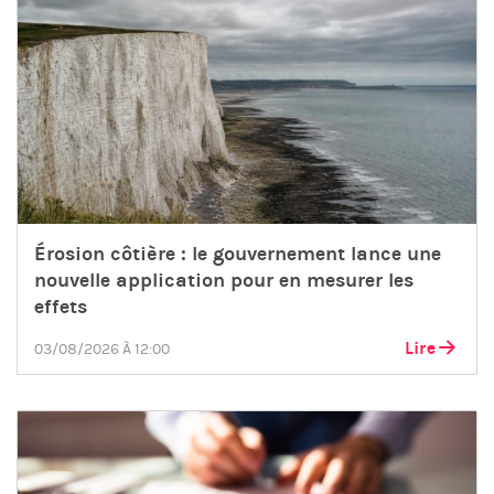
Érosion côtière : le gouvernement lance une
nouvelle application pour en mesurer les
effets
Lire
03/08/2026 À 12:00