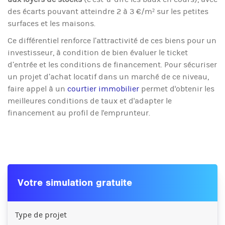
des écarts pouvant atteindre 2 à 3 €/m² sur les petites
surfaces et les maisons.
Ce différentiel renforce l’attractivité de ces biens pour un
investisseur, à condition de bien évaluer le ticket
d’entrée et les conditions de financement. Pour sécuriser
un projet d’achat locatif dans un marché de ce niveau,
faire appel à un
courtier immobilier
permet d'obtenir les
meilleures conditions de taux et d'adapter le
financement au profil de l'emprunteur.
Votre simulation gratuite
Type de projet