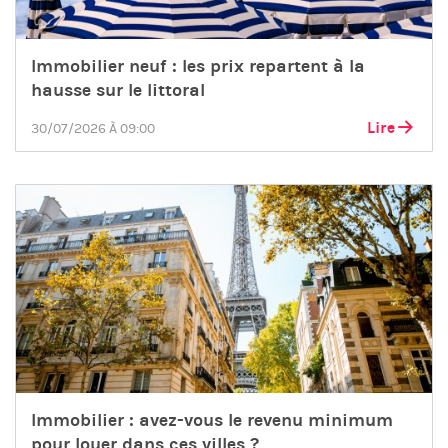
Immobilier neuf : les prix repartent à la
hausse sur le littoral
Lire
30/07/2026 À 09:00
Immobilier : avez-vous le revenu minimum
pour louer dans ces villes ?