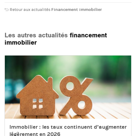
Retour aux actualités
Financement immobilier
Les autres actualités
financement
immobilier
Immobilier : les taux continuent d’augmenter
légèrement en 2026