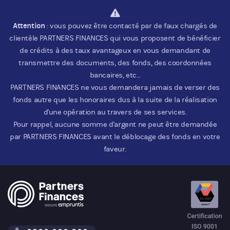
Attention
: vous pouvez être contacté par de faux chargés de
clientèle PARTNERS FINANCES qui vous proposent de bénéficier
de crédits à des taux avantageux en vous demandant de
transmettre des documents, des fonds, des coordonnées
bancaires, etc…
PARTNERS FINANCES ne vous demandera jamais de verser des
fonds autre que les honoraires dus à la suite de la réalisation
d'une opération au travers de ses services.
Pour rappel, aucune somme d'argent ne peut être demandée
par PARTNERS FINANCES avant le déblocage des fonds en votre
faveur.