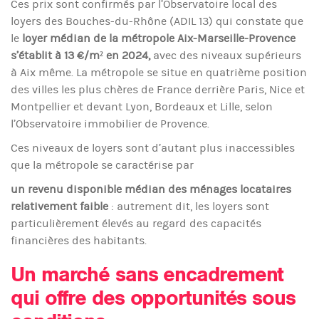
Ces prix sont confirmés par l’Observatoire local des
loyers des Bouches-du-Rhône (ADIL 13) qui constate que
le
loyer médian de la métropole Aix-Marseille-Provence
s’établit à 13 €/m² en 2024,
avec des niveaux supérieurs
à Aix même. La métropole se situe en quatrième position
des villes les plus chères de France derrière Paris, Nice et
Montpellier et devant Lyon, Bordeaux et Lille, selon
l’Observatoire immobilier de Provence.
Ces niveaux de loyers sont d’autant plus inaccessibles
que la métropole se caractérise par
un revenu disponible médian des ménages locataires
relativement faible
: autrement dit, les loyers sont
particulièrement élevés au regard des capacités
financières des habitants.
Un marché sans encadrement
qui offre des opportunités sous