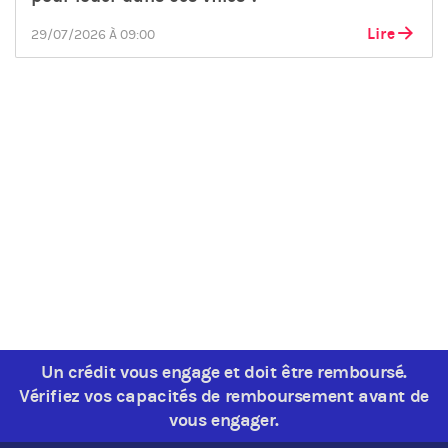
Lire
29/07/2026 À 09:00
Un crédit vous engage et doit être remboursé.
Vérifiez vos capacités de remboursement avant de
vous engager.