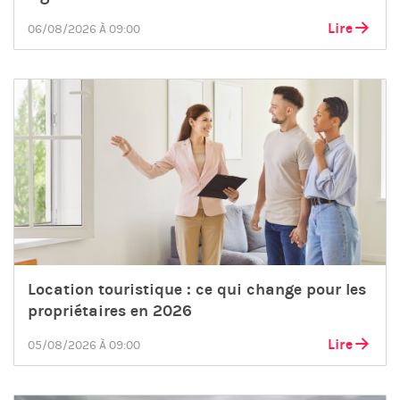
Lire
06/08/2026 À 09:00
Location touristique : ce qui change pour les
propriétaires en 2026
Lire
05/08/2026 À 09:00