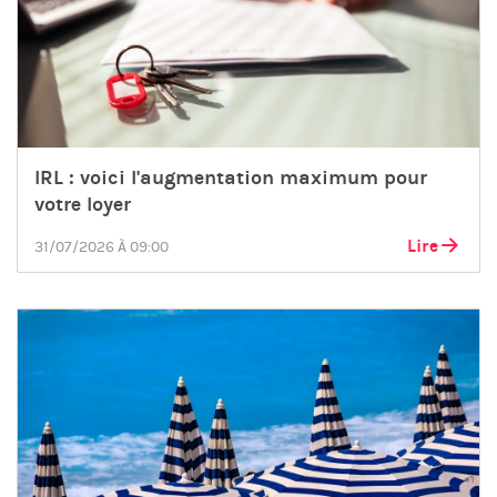
IRL : voici l'augmentation maximum pour
votre loyer
Lire
31/07/2026 À 09:00