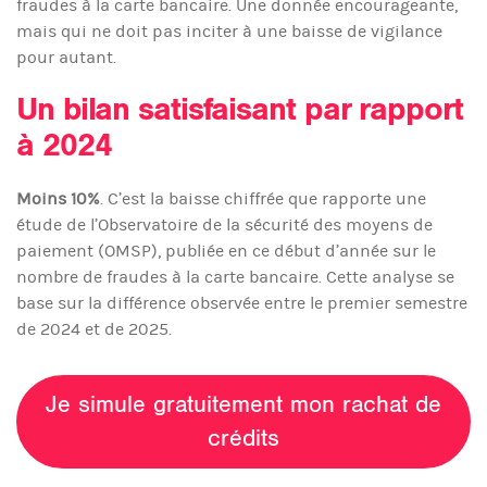
fraudes à la carte bancaire. Une donnée encourageante,
mais qui ne doit pas inciter à une baisse de vigilance
pour autant.
Un bilan satisfaisant par rapport
à 2024
Moins 10%
. C’est la baisse chiffrée que rapporte une
étude de l’Observatoire de la sécurité des moyens de
paiement (OMSP), publiée en ce début d’année sur le
nombre de fraudes à la carte bancaire. Cette analyse se
base sur la différence observée entre le premier semestre
de 2024 et de 2025.
Je simule gratuitement mon rachat de
crédits