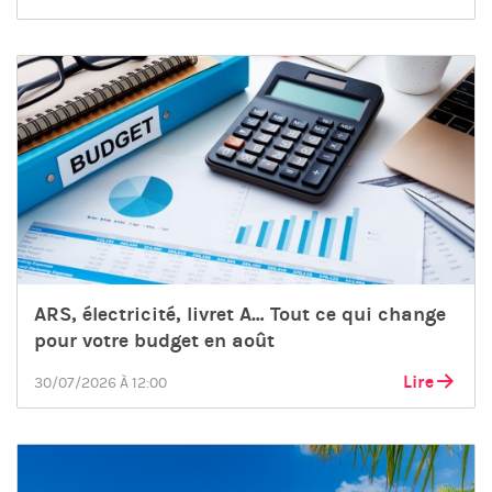
ARS, électricité, livret A… Tout ce qui change
pour votre budget en août
Lire
30/07/2026 À 12:00