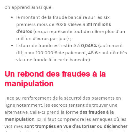
On apprend ainsi que :
le montant de la fraude bancaire sur les six
premiers mois de 2026 s’élève à
211 millions
d’euros
(ce qui représente tout de même plus d’un
million d’euros par jour) ;
le taux de fraude est estimé à
0,048%
(autrement
dit, pour 100 000 € de paiement, 48 € sont dérobés
via une fraude à la carte bancaire).
Un rebond des fraudes à la
manipulation
Face au renforcement de la sécurité des paiements en
ligne notamment, les escrocs tentent de trouver une
alternative. Celle-ci prend la forme
des fraudes à la
manipulation
. Ici, il faut comprendre les arnaques où les
victimes
sont trompées en vue d’autoriser ou déclencher