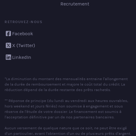
Recrutement
RETROUVEZ-NOUS
Facebook
X (Twitter)
LinkedIn
*La diminution du montant des mensualités entraine l'allongement
de la durée de remboursement et majore le coût total du crédit. La
réduction dépend de la durée restante des prêts rachetés.
** Réponse de principe (du lundi au vendredi aux heures ouvrables,
hors weekend et jours fériés) non soumise à engagement et sous
réserve de l'étude de votre dossier. Le financement est soumis à
l'acceptation définitive par un de nos partenaires bancaires.
Aucun versement de quelque nature que ce soit, ne peut être exigé
d'un particulier, avant l'obtention d'un ou de plusieurs prêts d'argent.