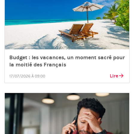
Budget : les vacances, un moment sacré pour
la moitié des Français
Lire
17/07/2026 À 09:00