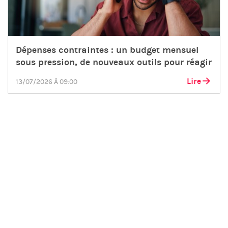
Dépenses contraintes : un budget mensuel
sous pression, de nouveaux outils pour réagir
Lire
13/07/2026 À 09:00