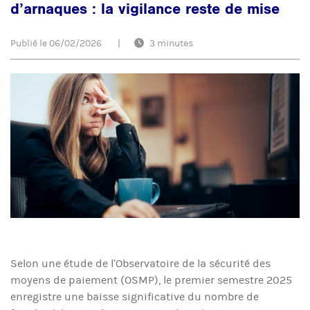
d’arnaques : la vigilance reste de mise
Publié le
06/02/2026
|
3 minutes
Selon une étude de l’Observatoire de la sécurité des
moyens de paiement (OSMP), le premier semestre 2025
enregistre une baisse significative du nombre de