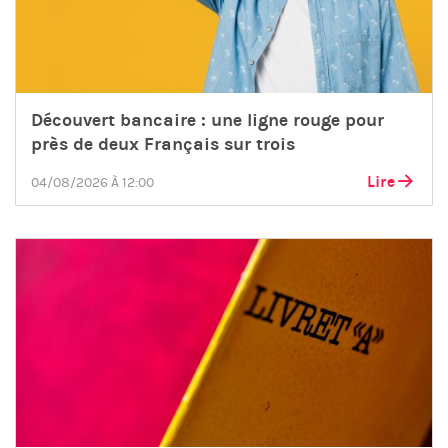
Découvert bancaire : une ligne rouge pour
près de deux Français sur trois
Lire
04/08/2026 À 12:00