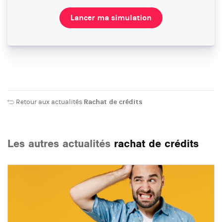
Lancer ma simulation
Retour aux actualités
Rachat de crédits
Les autres actualités
rachat de crédits