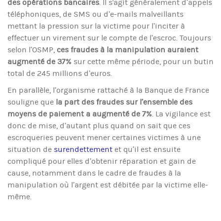
des opérations bancaires
. Il s'agit généralement d’appels
téléphoniques, de SMS ou d’e-mails malveillants
mettant la pression sur la victime pour l’inciter à
effectuer un virement sur le compte de l’escroc. Toujours
selon l’OSMP,
ces fraudes à la manipulation auraient
augmenté de 37%
sur cette même période, pour un butin
total de 245 millions d’euros.
En parallèle, l’organisme rattaché à la Banque de France
souligne que
la part des fraudes sur l’ensemble des
moyens de paiement a augmenté de 7%
. La vigilance est
donc de mise, d’autant plus quand on sait que ces
escroqueries peuvent mener certaines victimes à une
situation de
surendettement
et qu’il est ensuite
compliqué pour elles d’obtenir réparation et gain de
cause, notamment dans le cadre de fraudes à la
manipulation où l’argent est débitée par la victime elle-
même.