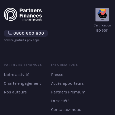
0800 600 800
Service gratuit + prix appel
PARTNERS FINANCES
INFORMATIONS
Notre activité
Presse
Charte engagement
Accès apporteurs
Nos auteurs
Partners Premium
La société
Contactez-nous