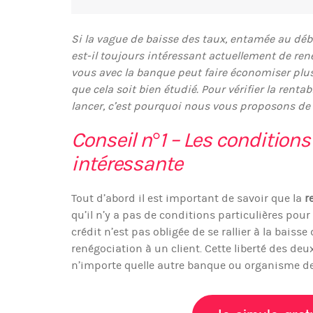
Si la vague de baisse des taux, entamée au déb
est-il toujours intéressant actuellement de ren
vous avec la banque peut faire économiser plusi
que cela soit bien étudié. Pour vérifier la rentab
lancer, c’est pourquoi nous vous proposons de 
Conseil n°1 – Les conditions
intéressante
Tout d’abord il est important de savoir que la
r
qu’il n’y a pas de conditions particulières pour
crédit n’est pas obligée de se rallier à la bais
renégociation à un client. Cette liberté des deu
n’importe quelle autre banque ou organisme de