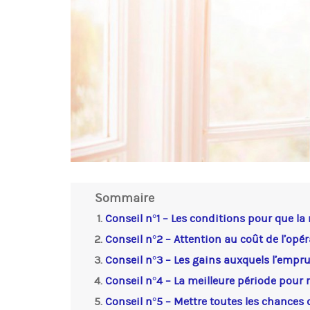
Sommaire
Conseil n°1 – Les conditions pour que la
Conseil n°2 – Attention au coût de l’opé
Conseil n°3 – Les gains auxquels l’empr
Conseil n°4 – La meilleure période pour 
Conseil n°5 – Mettre toutes les chances 