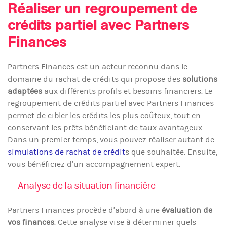
Réaliser un regroupement de
crédits partiel avec Partners
Finances
Partners Finances est un acteur reconnu dans le
domaine du rachat de crédits qui propose des
solutions
adaptées
aux différents profils et besoins financiers. Le
regroupement de crédits partiel avec Partners Finances
permet de cibler les crédits les plus coûteux, tout en
conservant les prêts bénéficiant de taux avantageux.
Dans un premier temps, vous pouvez réaliser autant de
simulations de rachat de crédit
s que souhaitée. Ensuite,
vous bénéficiez d’un accompagnement expert.
Analyse de la situation financière
Partners Finances procède d’abord à une
évaluation de
vos finances
. Cette analyse vise à déterminer quels