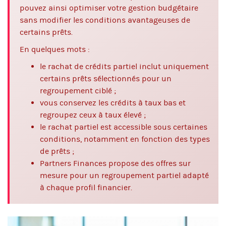
pouvez ainsi optimiser votre gestion budgétaire
sans modifier les conditions avantageuses de
certains prêts.
En quelques mots :
le rachat de crédits partiel inclut uniquement
certains prêts sélectionnés pour un
regroupement ciblé ;
vous conservez les crédits à taux bas et
regroupez ceux à taux élevé ;
le rachat partiel est accessible sous certaines
conditions, notamment en fonction des types
de prêts ;
Partners Finances propose des offres sur
mesure pour un regroupement partiel adapté
à chaque profil financier.