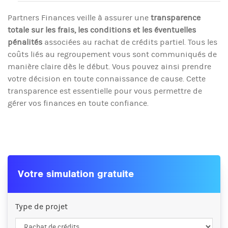
Partners Finances veille à assurer une
transparence
totale sur les frais, les conditions et les éventuelles
pénalités
associées au rachat de crédits partiel. Tous les
coûts liés au regroupement vous sont communiqués de
manière claire dès le début. Vous pouvez ainsi prendre
votre décision en toute connaissance de cause. Cette
transparence est essentielle pour vous permettre de
gérer vos finances en toute confiance.
Votre simulation gratuite
Type de projet