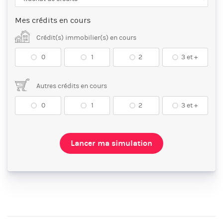
Mes crédits en cours
Crédit(s) immobilier(s) en cours
0
1
2
3 et +
Autres crédits en cours
0
1
2
3 et +
Lancer ma simulation