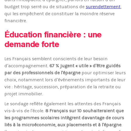
budget trop serré ou de situations de
surendettement
,
qui les empêchent de constituer la moindre réserve
financière.
Éducation financière : une
demande forte
Les Français semblent conscients de leur besoin
d’accompagnement.
67 % jugent « utile » d’être guidés
par des professionnels de l’épargne
pour optimiser leurs
choix, notamment lors d’événements importants de leur
vie : héritage, succession, préparation de la retraite ou
projet immobilier.
Le sondage reflète également les attentes des Français
vis-à-vis de l’école.
8 Français sur 10 souhaiteraient que
les programmes scolaires intègrent davantage de cours
liés à la microéconomie, aux placements et à l’épargne
.