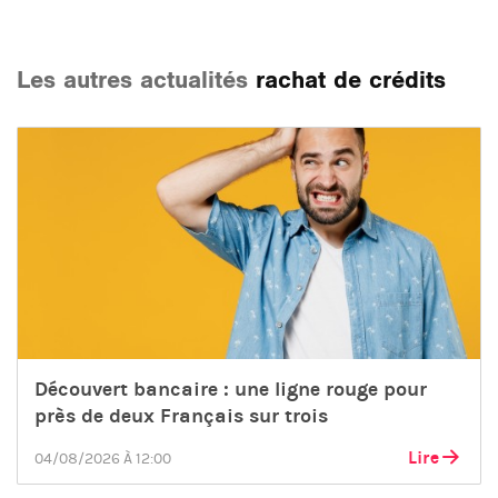
Les autres actualités
rachat de crédits
Découvert bancaire : une ligne rouge pour
près de deux Français sur trois
Lire
04/08/2026 À 12:00