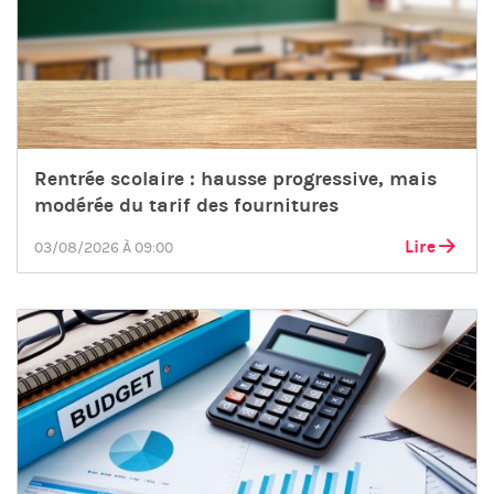
Rentrée scolaire : hausse progressive, mais
modérée du tarif des fournitures
Lire
03/08/2026 À 09:00