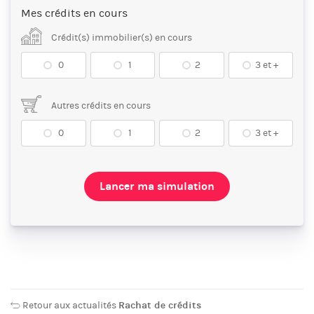
Mes crédits en cours
Crédit(s) immobilier(s) en cours
0
1
2
3 et +
Autres crédits en cours
0
1
2
3 et +
Lancer ma simulation
Retour aux actualités
Rachat de crédits