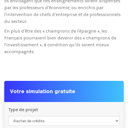
Ils envisagent que ces enseignements soient dispensés
par les professeurs d’économie, ou enrichis par
l’intervention de chefs d’entreprise et de professionnels
du secteur.
En plus d’être des « champions de l’épargne », les
Français pourraient bien devenir des « champions de
l’investissement », à condition qu’ils soient mieux
accompagnés.
Votre simulation gratuite
Type de projet