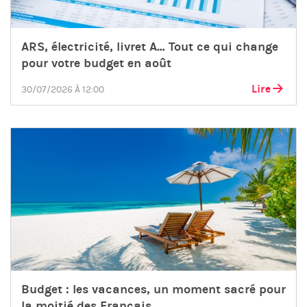
ARS, électricité, livret A… Tout ce qui change
pour votre budget en août
Lire
30/07/2026 À 12:00
Budget : les vacances, un moment sacré pour
la moitié des Français