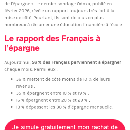
de l’épargne ». Le dernier sondage Odoxa, publié en
février 2026, révèle un rapport toujours très fort à la
mise de côté. Pourtant, ils sont de plus en plus
nombreux à réclamer une éducation financière à l'école.
Le rapport des Français à
l’épargne
Aujourd’hui,
56 % des Français parviennent à épargner
chaque mois. Parmi eux :
36 % mettent de côté moins de 10 % de leurs
revenus ;
35 % épargnent entre 10 % et 19 % ;
16 % épargnent entre 20 % et 29 % ;
13 % dépassent les 30 % d’épargne mensuelle.
Je simule gratuitement mon rachat de