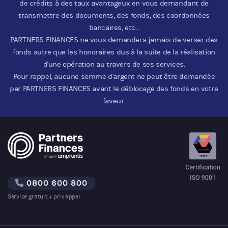
de crédits à des taux avantageux en vous demandant de
transmettre des documents, des fonds, des coordonnées
bancaires, etc…
PARTNERS FINANCES ne vous demandera jamais de verser des
fonds autre que les honoraires dus à la suite de la réalisation
d'une opération au travers de ses services.
Pour rappel, aucune somme d'argent ne peut être demandée
par PARTNERS FINANCES avant le déblocage des fonds en votre
faveur.
0800 600 800
Service gratuit + prix appel