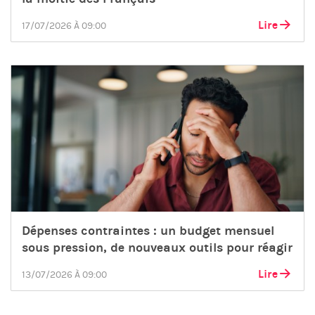
Lire
17/07/2026 À 09:00
Dépenses contraintes : un budget mensuel
sous pression, de nouveaux outils pour réagir
Lire
13/07/2026 À 09:00