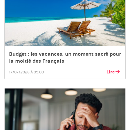
Budget : les vacances, un moment sacré pour
la moitié des Français
Lire
17/07/2026 À 09:00