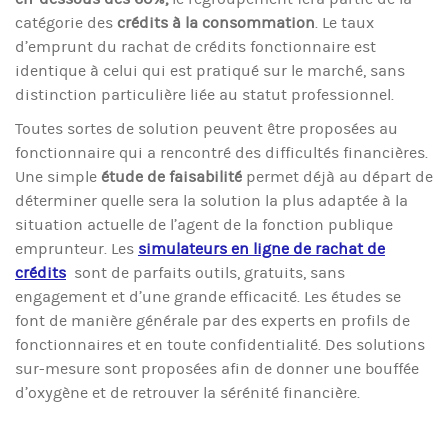
catégorie des
crédits à la consommation
. Le taux
d’emprunt du rachat de crédits fonctionnaire est
identique à celui qui est pratiqué sur le marché, sans
distinction particulière liée au statut professionnel.
Toutes sortes de solution peuvent être proposées au
fonctionnaire qui a rencontré des difficultés financières.
Une simple
étude de faisabilité
permet déjà au départ de
déterminer quelle sera la solution la plus adaptée à la
situation actuelle de l’agent de la fonction publique
emprunteur. Les
simulateurs en ligne de rachat de
crédits
sont de parfaits outils, gratuits, sans
engagement et d’une grande efficacité. Les études se
font de manière générale par des experts en profils de
fonctionnaires et en toute confidentialité. Des solutions
sur-mesure sont proposées afin de donner une bouffée
d’oxygène et de retrouver la sérénité financière.