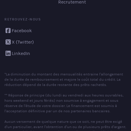
Recrutement
RETROUVEZ-NOUS
Facebook
X (Twitter)
LinkedIn
*La diminution du montant des mensualités entraine l'allongement
de la durée de remboursement et majore le coût total du crédit. La
réduction dépend de la durée restante des prêts rachetés.
** Réponse de principe (du lundi au vendredi aux heures ouvrables,
hors weekend et jours fériés) non soumise à engagement et sous
réserve de l'étude de votre dossier. Le financement est soumis à
l'acceptation définitive par un de nos partenaires bancaires.
Aucun versement de quelque nature que ce soit, ne peut être exigé
d'un particulier, avant l'obtention d'un ou de plusieurs prêts d'argent.