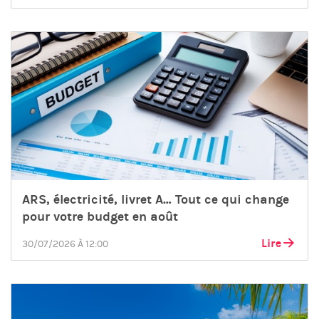
ARS, électricité, livret A… Tout ce qui change
pour votre budget en août
Lire
30/07/2026 À 12:00