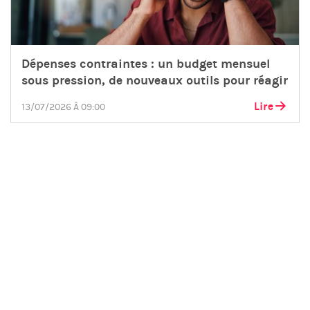
Dépenses contraintes : un budget mensuel
sous pression, de nouveaux outils pour réagir
Lire
13/07/2026 À 09:00