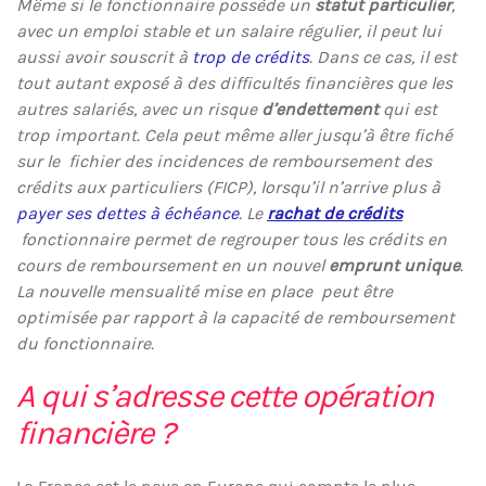
Même si le fonctionnaire possède un
statut particulier
,
avec un emploi stable et un salaire régulier, il peut lui
aussi avoir souscrit à
trop de crédits
. Dans ce cas, il est
tout autant exposé à des difficultés financières que les
autres salariés, avec un risque
d’endettement
qui est
trop important. Cela peut même aller jusqu’à être fiché
sur le fichier des incidences de remboursement des
crédits aux particuliers (FICP), lorsqu’il n’arrive plus à
payer ses dettes à échéance
. Le
rachat de crédits
fonctionnaire permet de regrouper tous les crédits en
cours de remboursement en un nouvel
emprunt unique
.
La nouvelle mensualité mise en place peut être
optimisée par rapport à la capacité de remboursement
du fonctionnaire.
A qui s’adresse cette opération
financière ?