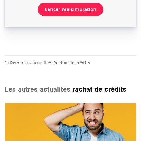
Lancer ma simulation
Retour aux actualités
Rachat de crédits
Les autres actualités
rachat de crédits