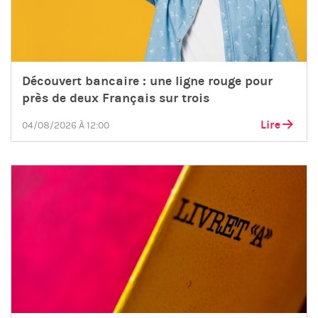
Découvert bancaire : une ligne rouge pour
près de deux Français sur trois
Lire
04/08/2026 À 12:00