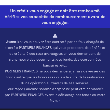
Un crédit vous engage et doit être remboursé.
Vérifiez vos capacités de remboursement avant de
vous engager.
Attention
: vous pouvez être contacté par de faux chargés de
clientèle PARTNERS FINANCES qui vous proposent de bénéficier
de crédits à des taux avantageux en vous demandant de
transmettre des documents, des fonds, des coordonnées
bancaires, etc…
PARTNERS FINANCES ne vous demandera jamais de verser des
fonds autre que les honoraires dus à la suite de la réalisation
d'une opération au travers de ses services.
Pour rappel, aucune somme d'argent ne peut être demandée
par PARTNERS FINANCES avant le déblocage des fonds en votre
faveur.