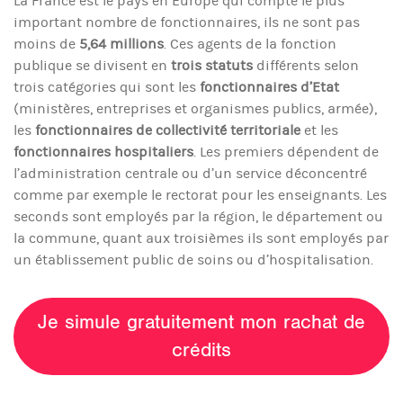
La France est le pays en Europe qui compte le plus
important nombre de fonctionnaires, ils ne sont pas
moins de
5,64 millions
. Ces agents de la fonction
publique se divisent en
trois statuts
différents selon
trois catégories qui sont les
fonctionnaires d’Etat
(ministères, entreprises et organismes publics, armée),
les
fonctionnaires de collectivité
territoriale
et les
fonctionnaires hospitaliers
. Les premiers dépendent de
l’administration centrale ou d’un service déconcentré
comme par exemple le rectorat pour les enseignants. Les
seconds sont employés par la région, le département ou
la commune, quant aux troisièmes ils sont employés par
un établissement public de soins ou d’hospitalisation.
Je simule gratuitement mon rachat de
crédits