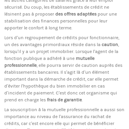
les autres catégories de salariés grâce à leur emploi
sécurisé. Du coup, les établissements de crédit ne
lésinent pas à proposer
des offres adaptées
pour une
stabilisation des finances personnelles pour leur
apporter le confort à long terme.
Lors d’un regroupement de crédits pour fonctionnaire,
un des avantages primordiaux réside dans la
caution
,
lorsqu’il y a un projet immobilier. Lorsque l’agent de la
fonction publique a adhéré à une
mutuelle
professionnelle
, elle pourra servir de caution auprès des
établissements bancaires. Il s’agit là d’un élément
important dans la démarche de crédit, car elle permet
d’éviter l’hypothèque du bien immobilier en cas
d’incident de paiement. C’est donc cet organisme qui
prend en charge les
frais de garantie
.
La souscription à la mutuelle professionnelle a aussi son
importance au niveau de l’assurance du rachat de
crédits, car c’est encore elle qui permet de bénéficier