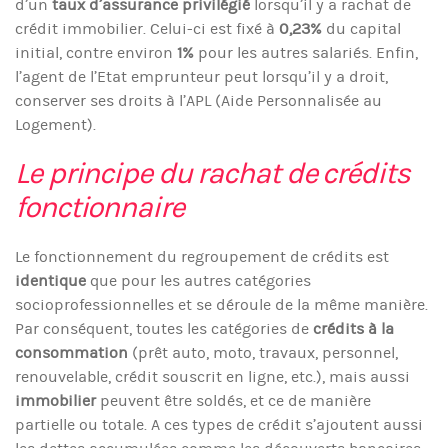
d’un
taux
d’assurance privilégié
lorsqu’il y a rachat de
crédit immobilier. Celui-ci est fixé à
0,23%
du capital
initial, contre environ
1%
pour les autres salariés. Enfin,
l’agent de l’Etat emprunteur peut lorsqu’il y a droit,
conserver ses droits à l’APL (Aide Personnalisée au
Logement).
Le principe du rachat de crédits
fonctionnaire
Le fonctionnement du regroupement de crédits est
identique
que pour les autres catégories
socioprofessionnelles et se déroule de la même manière.
Par conséquent, toutes les catégories de
crédits à la
consommation
(prêt auto, moto, travaux, personnel,
renouvelable, crédit souscrit en ligne, etc.), mais aussi
immobilier
peuvent être soldés, et ce de manière
partielle ou totale. A ces types de crédit s’ajoutent aussi