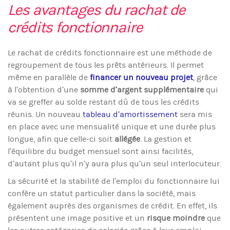
Les avantages du rachat de
crédits fonctionnaire
Le rachat de crédits fonctionnaire est une méthode de
regroupement de tous les prêts antérieurs. Il permet
même en parallèle de
financer un nouveau projet
, grâce
à l’obtention d’une
somme d’argent supplémentaire
qui
va se greffer au solde restant dû de tous les crédits
réunis. Un nouveau
tableau d’amortissement
sera mis
en place avec une mensualité unique et une durée plus
longue, afin que celle-ci soit
allégée
. La gestion et
l’équilibre du budget mensuel sont ainsi facilités,
d’autant plus qu’il n’y aura plus qu’un seul interlocuteur.
La sécurité et la stabilité de l’emploi du fonctionnaire lui
confère un statut particulier dans la société, mais
également auprès des organismes de crédit. En effet, ils
présentent une image positive et un
risque moindre
que