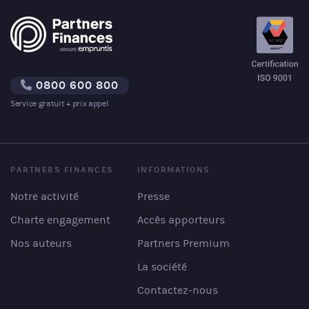
0800 600 800
Service gratuit + prix appel
PARTNERS FINANCES
INFORMATIONS
Notre activité
Presse
Charte engagement
Accès apporteurs
Nos auteurs
Partners Premium
La société
Contactez-nous