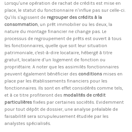
Lorsqu’une opération de rachat de crédits est mise en
place, le statut du fonctionnaire n’influe pas sur celle-ci.
Qu’ils s’agissent de
regrouper des crédits à la
consommation
, un prêt immobilier ou les deux, la
nature du montage financier ne change pas. Le
processus de regroupement de prêts est ouvert à tous
les fonctionnaires, quelle que soit leur situation
patrimoniale, c'est-à-dire locataire, hébergé à titre
gratuit, locataire d’un logement de fonction ou
propriétaire. A noter que les assimilés fonctionnaires
peuvent également bénéficier des
conditions
mises en
place par les établissements financiers pour les
fonctionnaires. Ils sont en effet considérés comme tels,
et à ce titre profiteront des
modalités de crédit
particulières
fixées par certaines sociétés. Evidemment
pour tout dépôt de dossier, une analyse préalable de
faisabilité sera scrupuleusement étudiée par les
analystes spécialisés.