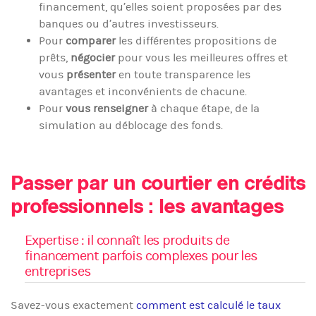
financement, qu’elles soient proposées par des
banques ou d’autres investisseurs.
Pour
comparer
les différentes propositions de
prêts,
négocier
pour vous les meilleures offres et
vous
présenter
en toute transparence les
avantages et inconvénients de chacune.
Pour
vous renseigner
à chaque étape, de la
simulation au déblocage des fonds.
Passer par un courtier en crédits
professionnels : les avantages
Expertise : il connaît les produits de
financement parfois complexes pour les
entreprises
Savez-vous exactement
comment est calculé le taux