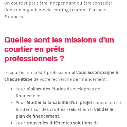
Un courtier peut être indépendant ou être conseiller
dans un organisme de courtage comme Partners
Finances.
Quelles sont les missions d’un
courtier en prêts
professionnels ?
Le courtier en crédit professionnel
vous accompagne à
chaque étape
de votre recherche de financement :
Pour
réaliser des études
d’enveloppes de
financement.
Pour
étudier la faisabilité d’un projet
concret en se
fondant sur des chiffres réels et ainsi
valider le
plan de financement
.
Pour
trouver les différentes solutions
de