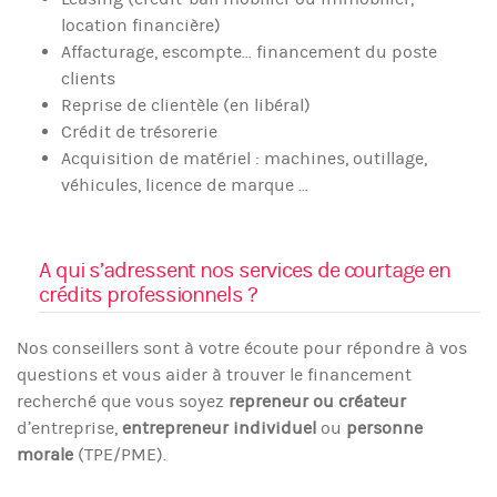
location financière)
Affacturage, escompte… financement du poste
clients
Reprise de clientèle (en libéral)
Crédit de trésorerie
Acquisition de matériel : machines, outillage,
véhicules, licence de marque …
A qui s’adressent nos services de courtage en
crédits professionnels ?
Nos conseillers sont à votre écoute pour répondre à vos
questions et vous aider à trouver le financement
recherché que vous soyez
repreneur ou créateur
d’entreprise,
entrepreneur individuel
ou
personne
morale
(TPE/PME).