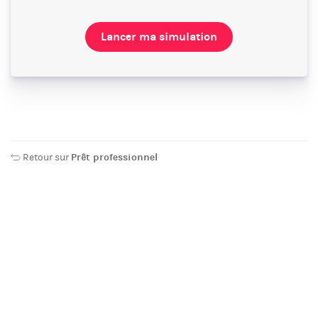
Lancer ma simulation
Retour sur
Prêt professionnel