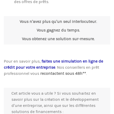
des offres de prêts.
Vous n’avez plus qu’un seul interlocuteur.
Vous gagnez du temps.
Vous obtenez une solution sur-mesure.
Pour en savoir plus,
faites une simulation en ligne de
crédit pour votre entreprise
. Nos conseillers en prêt
professionnel vous
recontactent sous 48h**
.
Cet article vous a utile ? Si vous souhaitez en
savoir plus sur la création et le développement
d’une entreprise, ainsi que sur les différentes
solutions de financements :