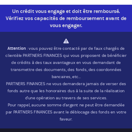
Un crédit vous engage et doit être remboursé.
Vérifiez vos capacités de remboursement avant de
vous engager.
Attention
: vous pouvez être contacté par de faux chargés de
clientèle PARTNERS FINANCES qui vous proposent de bénéficier
de crédits à des taux avantageux en vous demandant de
transmettre des documents, des fonds, des coordonnées
bancaires, etc…
PARTNERS FINANCES ne vous demandera jamais de verser des
fonds autre que les honoraires dus à la suite de la réalisation
d'une opération au travers de ses services.
Pour rappel, aucune somme d'argent ne peut être demandée
par PARTNERS FINANCES avant le déblocage des fonds en votre
faveur.