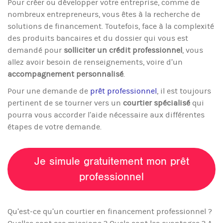
Pour créer ou développer votre entreprise, comme de
nombreux entrepreneurs, vous êtes à la recherche de
solutions de financement. Toutefois, face à la complexité
des produits bancaires et du dossier qui vous est
demandé pour
solliciter un crédit professionnel
, vous
allez avoir besoin de renseignements, voire d’un
accompagnement personnalisé
.
Pour une demande de
prêt professionnel
, il est toujours
pertinent de se tourner vers un
courtier spécialisé
qui
pourra vous accorder l’aide nécessaire aux différentes
étapes de votre demande.
Je simule gratuitement mon prêt
professionnel
Qu’est-ce qu’un courtier en financement professionnel ?