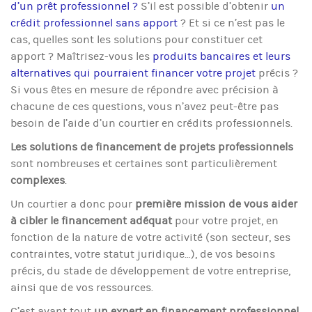
d’un prêt professionnel ?
S’il est possible d’obtenir
un
crédit professionnel sans apport
? Et si ce n’est pas le
cas, quelles sont les solutions pour constituer cet
apport ? Maîtrisez-vous les
produits bancaires et leurs
alternatives qui pourraient financer votre projet
précis ?
Si vous êtes en mesure de répondre avec précision à
chacune de ces questions, vous n’avez peut-être pas
besoin de l’aide d’un courtier en crédits professionnels.
Les solutions de financement de projets professionnels
sont nombreuses et certaines sont particulièrement
complexes
.
Un courtier a donc pour
première mission de vous aider
à cibler le financement adéquat
pour votre projet, en
fonction de la nature de votre activité (son secteur, ses
contraintes, votre statut juridique…), de vos besoins
précis, du stade de développement de votre entreprise,
ainsi que de vos ressources.
C’est avant tout
un expert en financement professionnel
.