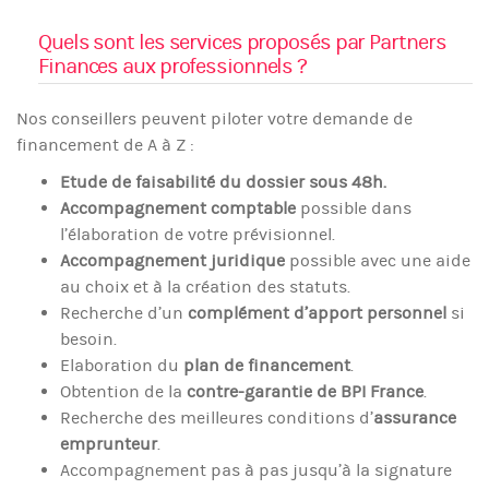
Quels sont les services proposés par Partners
Finances aux professionnels ?
Nos conseillers peuvent piloter votre demande de
financement de A à Z :
Etude de faisabilité du dossier sous 48h.
Accompagnement comptable
possible dans
l’élaboration de votre prévisionnel.
Accompagnement juridique
possible avec une aide
au choix et à la création des statuts.
Recherche d’un
complément d’apport personnel
si
besoin.
Elaboration du
plan de financement
.
Obtention de la
contre-garantie de BPI France
.
Recherche des meilleures conditions d’
assurance
emprunteur
.
Accompagnement pas à pas jusqu’à la signature