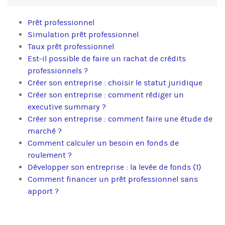
Prêt professionnel
Simulation prêt professionnel
Taux prêt professionnel
Est-il possible de faire un rachat de crédits
professionnels ?
Créer son entreprise : choisir le statut juridique
Créer son entreprise : comment rédiger un
executive summary ?
Créer son entreprise : comment faire une étude de
marché ?
Comment calculer un besoin en fonds de
roulement ?
Développer son entreprise : la levée de fonds (1)
Comment financer un prêt professionnel sans
apport ?