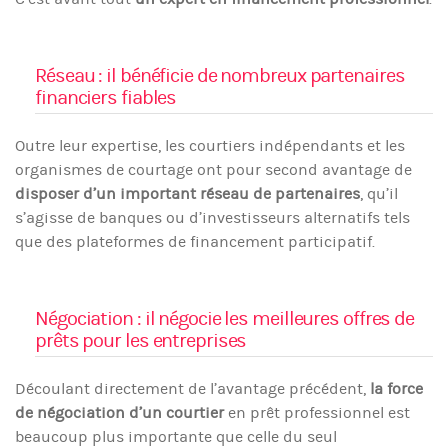
Réseau : il bénéficie de nombreux partenaires
financiers fiables
Outre leur expertise, les courtiers indépendants et les
organismes de courtage ont pour second avantage de
disposer d’un important réseau de partenaires
, qu’il
s’agisse de banques ou d’investisseurs alternatifs tels
que des plateformes de financement participatif.
Négociation : il négocie les meilleures offres de
prêts pour les entreprises
Découlant directement de l’avantage précédent,
la force
de négociation d’un courtier
en prêt professionnel est
beaucoup plus importante que celle du seul