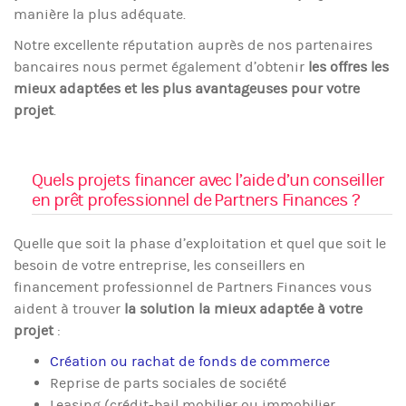
manière la plus adéquate.
Notre excellente réputation auprès de nos partenaires
bancaires nous permet également d’obtenir
les offres les
mieux adaptées et les plus avantageuses pour votre
projet
.
Quels projets financer avec l’aide d’un conseiller
en prêt professionnel de Partners Finances ?
Quelle que soit la phase d’exploitation et quel que soit le
besoin de votre entreprise, les conseillers en
financement professionnel de Partners Finances vous
aident à trouver
la solution la mieux adaptée à votre
projet
:
Création ou rachat de fonds de commerce
Reprise de parts sociales de société
Leasing (crédit-bail mobilier ou immobilier,