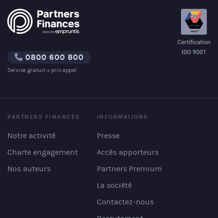
0800 600 800
Service gratuit + prix appel
PARTNERS FINANCES
INFORMATIONS
Notre activité
Presse
Charte engagement
Accès apporteurs
Nos auteurs
Partners Premium
La société
Contactez-nous