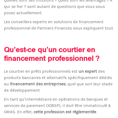
Quelles sont ses missions ? Quels sont les avantages ? A
qui se fier ? sont autant de questions que vous vous
posez actuellement.
Les conseillers experts en solutions de financement
professionnel de Partners Finances vous expliquent tout.
Qu’est-ce qu’un courtier en
financement professionnel ?
Le courtier en prêts professionnels est
un expert
des
produits bancaires et alternatifs spécifiquement dédiés
au
financement des entreprises
, quel que soit leur stade
de développement.
En tant qu’intermédiaire en opérations de banques et
services de paiement (IOBSP), il doit être immatriculé à
ORIAS. En effet,
cette profession est règlementée
.