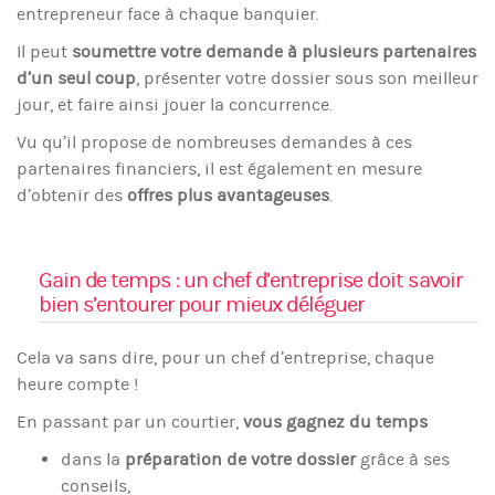
entrepreneur face à chaque banquier.
Il peut
soumettre votre demande à plusieurs partenaires
d’un seul coup
, présenter votre dossier sous son meilleur
jour, et faire ainsi jouer la concurrence.
Vu qu’il propose de nombreuses demandes à ces
partenaires financiers, il est également en mesure
d’obtenir des
offres plus avantageuses
.
Gain de temps : un chef d’entreprise doit savoir
bien s’entourer pour mieux déléguer
Cela va sans dire, pour un chef d’entreprise, chaque
heure compte !
En passant par un courtier,
vous gagnez du temps
dans la
préparation de votre dossier
grâce à ses
conseils,