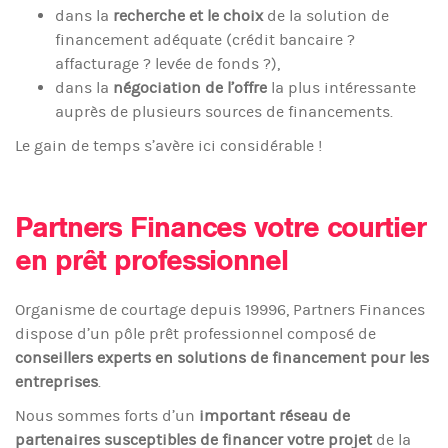
dans la
recherche et le choix
de la solution de
financement adéquate (crédit bancaire ?
affacturage ? levée de fonds ?),
dans la
négociation de l’offre
la plus intéressante
auprès de plusieurs sources de financements.
Le gain de temps s’avère ici considérable !
Partners Finances votre courtier
en prêt professionnel
Organisme de courtage depuis 19996, Partners Finances
dispose d’un pôle prêt professionnel composé de
conseillers experts en solutions de financement pour les
entreprises
.
Nous sommes forts d’un
important réseau de
partenaires susceptibles de financer votre projet
de la