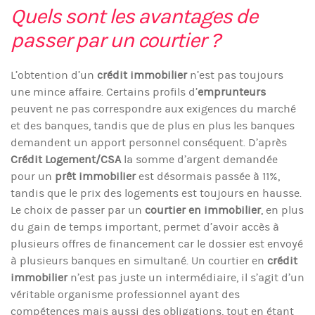
Quels sont les avantages de
passer par un courtier ?
L’obtention d’un
crédit immobilier
n’est pas toujours
une mince affaire. Certains profils d’
emprunteurs
peuvent ne pas correspondre aux exigences du marché
et des banques, tandis que de plus en plus les banques
demandent un apport personnel conséquent. D’après
Crédit Logement/CSA
la somme d’argent demandée
pour un
prêt immobilier
est désormais passée à 11%,
tandis que le prix des logements est toujours en hausse.
Le choix de passer par un
courtier en immobilier
, en plus
du gain de temps important, permet d’avoir accès à
plusieurs offres de financement car le dossier est envoyé
à plusieurs banques en simultané. Un courtier en
crédit
immobilier
n’est pas juste un intermédiaire, il s’agit d’un
véritable organisme professionnel ayant des
compétences mais aussi des obligations, tout en étant