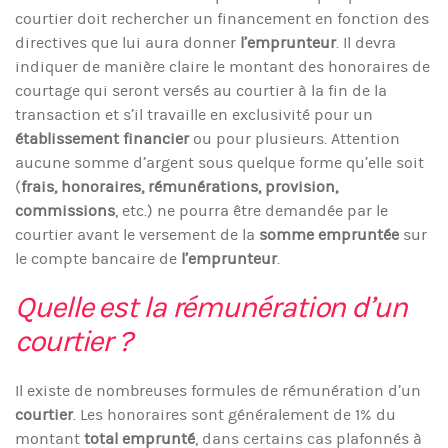
courtier doit rechercher un financement en fonction des
directives que lui aura donner
l’emprunteur
. Il devra
indiquer de manière claire le montant des honoraires de
courtage qui seront versés au courtier à la fin de la
transaction et s’il travaille en exclusivité pour un
établissement financier
ou pour plusieurs. Attention
aucune somme d’argent sous quelque forme qu’elle soit
(
frais, honoraires, rémunérations, provision,
commissions
, etc.) ne pourra être demandée par le
courtier avant le versement de la
somme empruntée
sur
le compte bancaire de
l’emprunteur
.
Quelle est la rémunération d’un
courtier ?
Il existe de nombreuses formules de rémunération d’un
courtier
. Les honoraires sont généralement de 1% du
montant
total emprunté
, dans certains cas plafonnés à