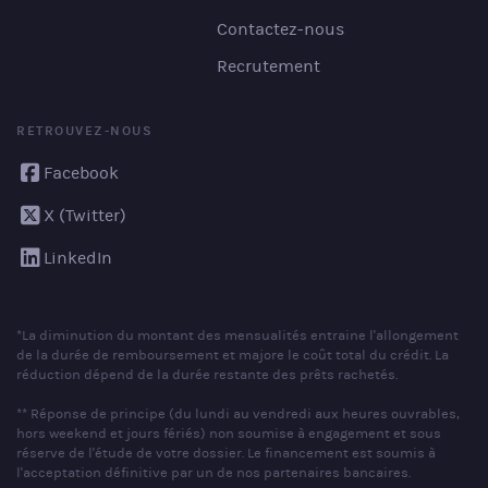
Contactez-nous
Recrutement
RETROUVEZ-NOUS
Facebook
X (Twitter)
LinkedIn
*La diminution du montant des mensualités entraine l'allongement
de la durée de remboursement et majore le coût total du crédit. La
réduction dépend de la durée restante des prêts rachetés.
** Réponse de principe (du lundi au vendredi aux heures ouvrables,
hors weekend et jours fériés) non soumise à engagement et sous
réserve de l'étude de votre dossier. Le financement est soumis à
l'acceptation définitive par un de nos partenaires bancaires.