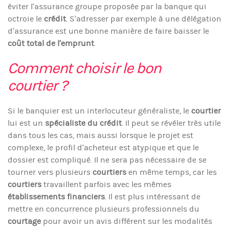
éviter l’assurance groupe proposée par la banque qui
octroie le
crédit
. S’adresser par exemple à une délégation
d’assurance est une bonne manière de faire baisser le
coût total de l’emprunt
.
Comment choisir le bon
courtier ?
Si le banquier est un interlocuteur généraliste, le
courtier
lui est un
spécialiste du crédit
. Il peut se révéler très utile
dans tous les cas, mais aussi lorsque le projet est
complexe, le profil d’acheteur est atypique et que le
dossier est compliqué. Il ne sera pas nécessaire de se
tourner vers plusieurs
courtiers
en même temps, car les
courtiers
travaillent parfois avec les mêmes
établissements financiers
. Il est plus intéressant de
mettre en concurrence plusieurs professionnels du
courtage
pour avoir un avis différent sur les modalités