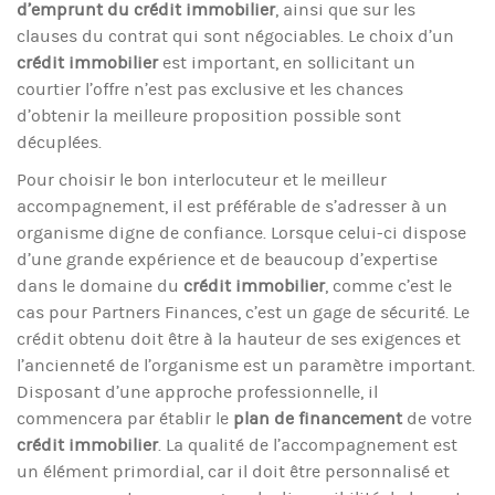
d’emprunt du crédit immobilier
, ainsi que sur les
clauses du contrat qui sont négociables. Le choix d’un
crédit immobilier
est important, en sollicitant un
courtier l’offre n’est pas exclusive et les chances
d’obtenir la meilleure proposition possible sont
décuplées.
Pour choisir le bon interlocuteur et le meilleur
accompagnement, il est préférable de s’adresser à un
organisme digne de confiance. Lorsque celui-ci dispose
d’une grande expérience et de beaucoup d’expertise
dans le domaine du
crédit immobilier
, comme c’est le
cas pour Partners Finances, c’est un gage de sécurité. Le
crédit obtenu doit être à la hauteur de ses exigences et
l’ancienneté de l’organisme est un paramètre important.
Disposant d’une approche professionnelle, il
commencera par établir le
plan de financement
de votre
crédit immobilier
. La qualité de l’accompagnement est
un élément primordial, car il doit être personnalisé et