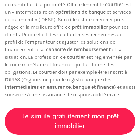
du candidat à la propriété. Officiellement le
courtier
est
un « intermédiaire en
opérations de banque
et services
de paiement » (IOBSP). Son rôle est de chercher puis
négocier la meilleure offre de
prêt immobilier
pour ses
clients. Pour cela il devra adapter ses recherches au
profil de
l’emprunteur
et ajuster les solutions de
financement à sa
capacité de remboursement
et sa
situation. La profession de
courtier
est règlementée par
le code monétaire et financier qui lui donne des
obligations. Le courtier doit par exemple être inscrit à
l’ORIAS (Organisme pour le registre unique des
intermédiaires en assurance
,
banque et finance
) et aussi
souscrire à une assurance de responsabilité civile.
Je simule gratuitement mon prêt
immobilier