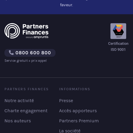
faveur.
0800 600 800
Service gratuit + prix appel
PARTNERS FINANCES
INFORMATIONS
Notre activité
Presse
Charte engagement
Accès apporteurs
Nos auteurs
Partners Premium
La société