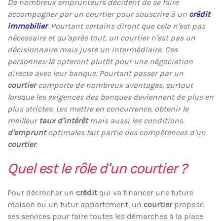
De nombreux emprunteurs décident de se faire
accompagner par un courtier pour souscrire à un
crédit
immobilier
. Pourtant certains diront que cela n’est pas
nécessaire et qu’après tout, un courtier n’est pas un
décisionnaire mais juste un intermédiaire. Ces
personnes-là opteront plutôt pour une négociation
directe avec leur banque. Pourtant passer par un
courtier
comporte de nombreux avantages, surtout
lorsque les exigences des banques deviennent de plus en
plus strictes. Les mettre en concurrence, obtenir le
meilleur
taux d’intérêt
mais aussi les conditions
d’emprunt
optimales fait partie des compétences d’un
courtier
.
Quel est le rôle d’un courtier ?
Pour décrocher un
crédit
qui va financer une future
maison ou un futur appartement, un
courtier
propose
ses services pour faire toutes les démarches à la place