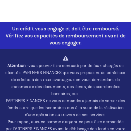
Un crédit vous engage et doit être remboursé.
Vérifiez vos capacités de remboursement avant de
vous engager.
Attention
: vous pouvez être contacté par de faux chargés de
clientèle PARTNERS FINANCES qui vous proposent de bénéficier
de crédits à des taux avantageux en vous demandant de
transmettre des documents, des fonds, des coordonnées
bancaires, etc…
PARTNERS FINANCES ne vous demandera jamais de verser des
fonds autre que les honoraires dus à la suite de la réalisation
d'une opération au travers de ses services.
Pour rappel, aucune somme d'argent ne peut être demandée
par PARTNERS FINANCES avant le déblocage des fonds en votre