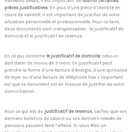
meilleurs délais, il est important de
fournir certaines
pièces justificatives
. En plus d’une pièce d’identité en
cours de validité, il est important de justifier de votre
situation personnelle et professionnelle. Pour ce faire,
deux documents sont indispensables : le justificatif de
domicile et le justificatif de revenus.
En ce qui concerne
le justificatif de domicile
, celui-ci
doit dater de moins de 3 mois. Ce justificatif peut
prendre la forme d’une facture d’énergie, d’une quittance
de loyer ou d’une facture de téléphone fixe. L’important
est que ce document est en mesure de justifier de votre
domiciliation.
Pour ce qui est du
justificatif de revenus
, sachez que vos
derniers bulletins de salaire ou vos derniers relevés de
pensions peuvent faire l’affaire. Si vous êtes un