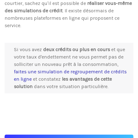
courtier, sachez qu’il est possible de
réaliser vous-même
des simulations de crédit
. Il existe désormais de
nombreuses plateformes en ligne qui proposent ce
service.
Si vous avez
deux crédits ou plus en cours
et que
votre taux d'endettement ne vous permet pas de
solliciter un nouveau prêt à la consommation,
faites une simulation de regroupement de crédits
en ligne
et constatez
les avantages de cette
solution
dans votre situation particulière.