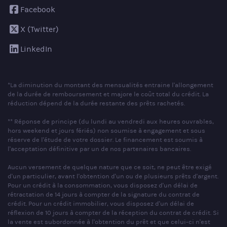
Facebook
X (Twitter)
LinkedIn
*La diminution du montant des mensualités entraine l'allongement
de la durée de remboursement et majore le coût total du crédit. La
réduction dépend de la durée restante des prêts rachetés.
** Réponse de principe (du lundi au vendredi aux heures ouvrables,
hors weekend et jours fériés) non soumise à engagement et sous
réserve de l'étude de votre dossier. Le financement est soumis à
l'acceptation définitive par un de nos partenaires bancaires.
Aucun versement de quelque nature que ce soit, ne peut être exigé
d'un particulier, avant l'obtention d'un ou de plusieurs prêts d'argent.
Pour un crédit à la consommation, vous disposez d'un délai de
rétractation de 14 jours à compter de la signature du contrat de
crédit. Pour un crédit immobilier, vous disposez d'un délai de
réflexion de 10 jours à compter de la réception du contrat de crédit. Si
la vente est subordonnée à l'obtention du prêt et que celui-ci n'est