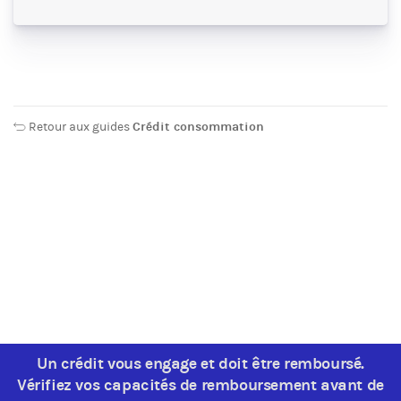
Retour aux guides
Crédit consommation
Un crédit vous engage et doit être remboursé.
Vérifiez vos capacités de remboursement avant de