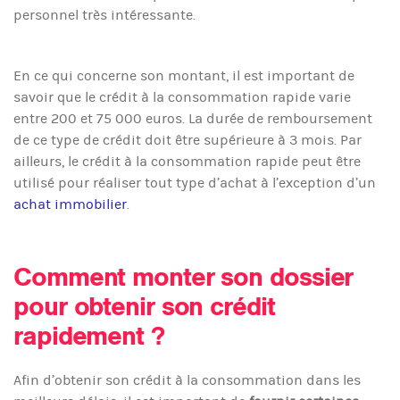
personnel très intéressante.
En ce qui concerne son montant, il est important de
savoir que le crédit à la consommation rapide varie
entre 200 et 75 000 euros. La durée de remboursement
de ce type de crédit doit être supérieure à 3 mois. Par
ailleurs, le crédit à la consommation rapide peut être
utilisé pour réaliser tout type d’achat à l’exception d’un
achat immobilier
.
Comment monter son dossier
pour obtenir son crédit
rapidement ?
Afin d’obtenir son crédit à la consommation dans les