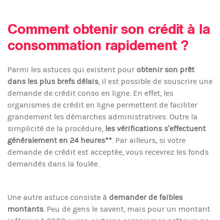
Comment obtenir son crédit à la
consommation rapidement ?
Parmi les astuces qui existent pour
obtenir son prêt
dans les plus brefs délais
, il est possible de souscrire une
demande de crédit conso en ligne. En effet, les
organismes de crédit en ligne permettent de faciliter
grandement les démarches administratives. Outre la
simplicité de la procédure,
les vérifications s’effectuent
généralement en 24 heures**
. Par ailleurs, si votre
demande de crédit est acceptée, vous recevrez les fonds
demandés dans la foulée.
Une autre astuce consiste à
demander de faibles
montants
. Peu de gens le savent, mais pour un montant