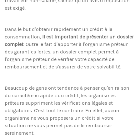
travailleur non-salarié, sachez qu’un avis d’imposition
est exigé.
Dans le but d’obtenir rapidement un crédit à la
consommation,
il est important de présenter un dossier
complet
. Outre le fait d’apporter à l’organisme prêteur
des garanties fortes, un dossier complet permet à
l’organisme prêteur de vérifier votre capacité de
remboursement et de s’assurer de votre solvabilité.
Beaucoup de gens ont tendance à penser qu’en raison
du caractère « rapide » du crédit, les organismes
prêteurs suppriment les vérifications légales et
obligatoires. C’est tout le contraire. En effet, aucun
organisme ne vous proposera un crédit si votre
situation ne vous permet pas de le rembourser
sereinement.