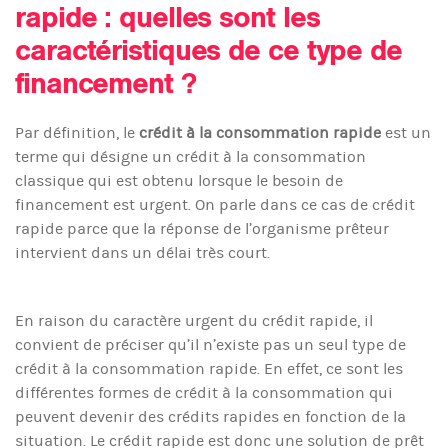
rapide : quelles sont les
caractéristiques de ce type de
financement ?
Par définition, le
crédit à la consommation rapide
est un
terme qui désigne un crédit à la consommation
classique qui est obtenu lorsque le besoin de
financement est urgent. On parle dans ce cas de crédit
rapide parce que la réponse de l’organisme prêteur
intervient dans un délai très court.
En raison du caractère urgent du crédit rapide, il
convient de préciser qu’il n’existe pas un seul type de
crédit à la consommation rapide. En effet, ce sont les
différentes formes de crédit à la consommation qui
peuvent devenir des crédits rapides en fonction de la
situation. Le crédit rapide est donc une solution de prêt