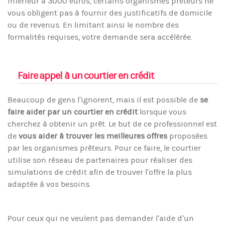
inférieur à 3000 euros, certains organismes prêteurs ne
vous obligent pas à fournir des justificatifs de domicile
ou de revenus. En limitant ainsi le nombre des
formalités requises, votre demande sera accélérée.
Faire appel à un courtier en crédit
Beaucoup de gens l’ignorent, mais il est possible de
se
faire aider par un courtier en crédit
lorsque vous
cherchez à obtenir un prêt. Le but de ce professionnel est
de
vous aider à trouver les meilleures offres
proposées
par les organismes prêteurs. Pour ce faire, le courtier
utilise son réseau de partenaires pour réaliser des
simulations de crédit afin de trouver l’offre la plus
adaptée à vos besoins.
Pour ceux qui ne veulent pas demander l’aide d’un