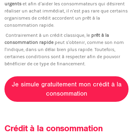
urgents
et afin d’aider les consommateurs qui désirent
réaliser un achat immédiat, il n’est pas rare que certains
organismes de crédit accordent un prêt à la
consommation rapide.
Contrairement à un crédit classique, le
prêt à la
consommation rapide
peut s’obtenir, comme son nom
l’indique, dans un délai bien plus rapide. Toutefois,
certaines conditions sont à respecter afin de pouvoir
bénéficier de ce type de financement.
Je simule gratuitement mon crédit à la
consommation
Crédit à la consommation