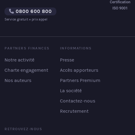
0800 600 800
Service gratuit + prix appel
PARTNERS FINANCES
INFORMATIONS
Notre activité
Presse
Charte engagement
Accès apporteurs
Nos auteurs
Partners Premium
La société
Contactez-nous
Recrutement
RETROUVEZ-NOUS