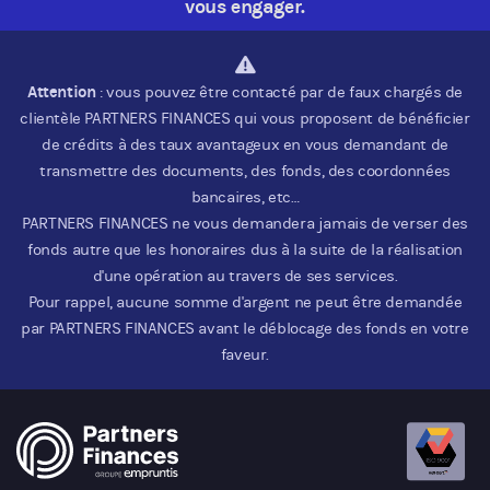
vous engager.
Attention
: vous pouvez être contacté par de faux chargés de
clientèle PARTNERS FINANCES qui vous proposent de bénéficier
de crédits à des taux avantageux en vous demandant de
transmettre des documents, des fonds, des coordonnées
bancaires, etc…
PARTNERS FINANCES ne vous demandera jamais de verser des
fonds autre que les honoraires dus à la suite de la réalisation
d'une opération au travers de ses services.
Pour rappel, aucune somme d'argent ne peut être demandée
par PARTNERS FINANCES avant le déblocage des fonds en votre
faveur.