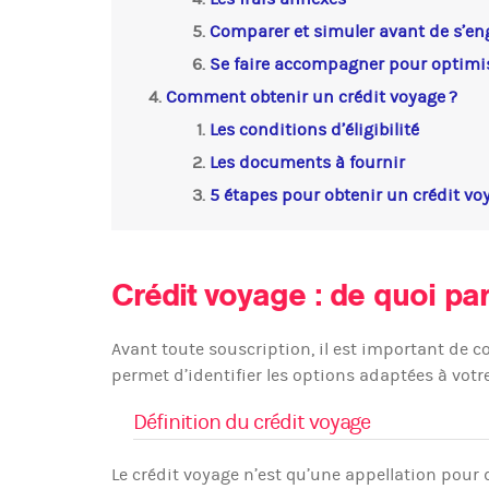
Comparer et simuler avant de s’en
Se faire accompagner pour optimi
Comment obtenir un crédit voyage ?
Les conditions d’éligibilité
Les documents à fournir
5 étapes pour obtenir un crédit vo
Crédit voyage : de quoi pa
Avant toute souscription, il est important de
permet d’identifier les options adaptées à votre
Définition du crédit voyage
Le crédit voyage n’est qu’une appellation pour