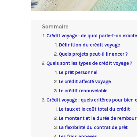
Sommaire
Crédit voyage : de quoi parle-t-on exact
Définition du crédit voyage
Quels projets peut-il financer ?
Quels sont les types de crédit voyage ?
Le prêt personnel
Le crédit affecté voyage
Le crédit renouvelable
Crédit voyage : quels critères pour bien c
Le taux et le coût total du crédit
Le montant et la durée de rembou
La flexibilité du contrat de prêt
Les frais annexes