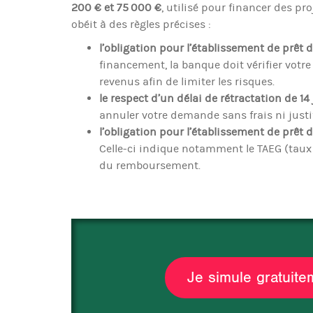
200 € et 75 000 €
, utilisé pour financer des pro
obéit à des règles précises :
l’obligation pour l’établissement de prêt d
financement, la banque doit vérifier vot
revenus afin de limiter les risques.
le respect d’un délai de rétractation de 14
annuler votre demande sans frais ni justi
l’obligation pour l’établissement de prêt 
Celle-ci indique notamment le TAEG (taux an
du remboursement.
Je simule gratuit