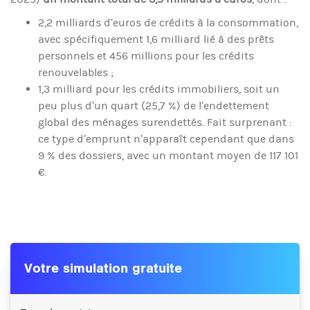
2,2 milliards d’euros de crédits à la consommation,
avec spécifiquement 1,6 milliard lié à des prêts
personnels et 456 millions pour les crédits
renouvelables ;
1,3 milliard pour les crédits immobiliers, soit un
peu plus d’un quart (25,7 %) de l’endettement
global des ménages surendettés. Fait surprenant :
ce type d’emprunt n’apparaît cependant que dans
9 % des dossiers, avec un montant moyen de 117 101
€.
Votre simulation gratuite