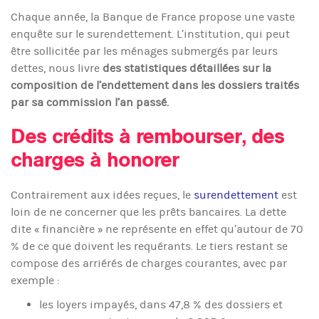
Chaque année, la Banque de France propose une vaste
enquête sur le surendettement. L’institution, qui peut
être sollicitée par les ménages submergés par leurs
dettes, nous livre
des statistiques détaillées sur la
composition de l’endettement dans les dossiers traités
par sa commission l’an passé.
Des crédits à rembourser, des
charges à honorer
Contrairement aux idées reçues, le
surendettement
est
loin de ne concerner que les prêts bancaires. La dette
dite « financière » ne représente en effet qu’autour de 70
% de ce que doivent les requérants. Le tiers restant se
compose des arriérés de charges courantes, avec par
exemple :
les loyers impayés, dans 47,8 % des dossiers et