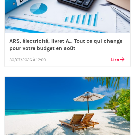
ARS, électricité, livret A… Tout ce qui change
pour votre budget en août
Lire
30/07/2026 À 12:00