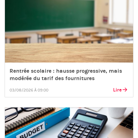
Rentrée scolaire : hausse progressive, mais
modérée du tarif des fournitures
Lire
03/08/2026 À 09:00