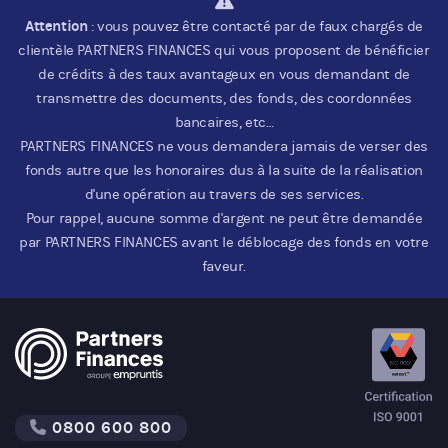
Attention
: vous pouvez être contacté par de faux chargés de
clientèle PARTNERS FINANCES qui vous proposent de bénéficier
de crédits à des taux avantageux en vous demandant de
transmettre des documents, des fonds, des coordonnées
bancaires, etc…
PARTNERS FINANCES ne vous demandera jamais de verser des
fonds autre que les honoraires dus à la suite de la réalisation
d'une opération au travers de ses services.
Pour rappel, aucune somme d'argent ne peut être demandée
par PARTNERS FINANCES avant le déblocage des fonds en votre
faveur.
0800 600 800