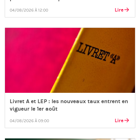
Lire
04/08/2026 À 12:00
Livret A et LEP : les nouveaux taux entrent en
vigueur le 1er août
Lire
04/08/2026 À 09:00