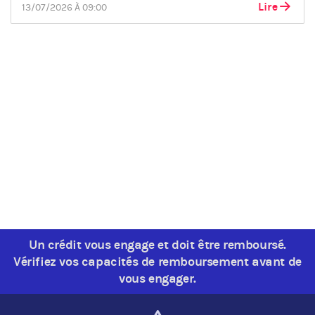
Lire
13/07/2026 À 09:00
Un crédit vous engage et doit être remboursé.
Vérifiez vos capacités de remboursement avant de
vous engager.