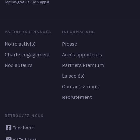
Service gratuit + prix appel
PARTNERS FINANCES
INFORMATIONS
Notre activité
Presse
Charte engagement
Accès apporteurs
Nos auteurs
Partners Premium
La société
Contactez-nous
Recrutement
RETROUVEZ-NOUS
Facebook
X (Twitter)