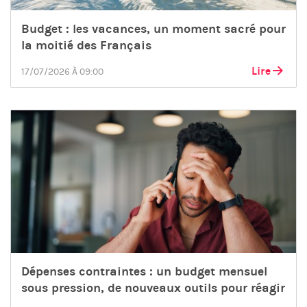
Budget : les vacances, un moment sacré pour
la moitié des Français
Lire
17/07/2026 À 09:00
Dépenses contraintes : un budget mensuel
sous pression, de nouveaux outils pour réagir