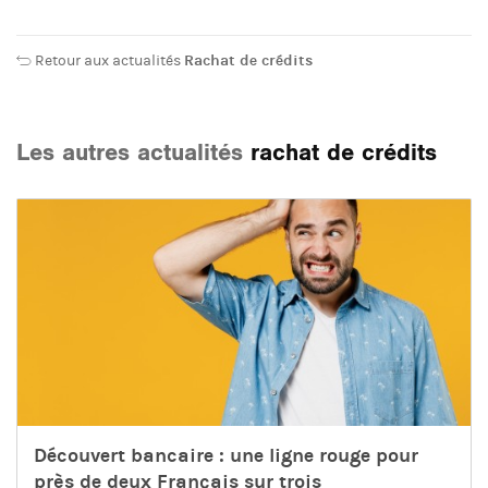
Retour aux actualités
Rachat de crédits
Les autres actualités
rachat de crédits
Découvert bancaire : une ligne rouge pour
près de deux Français sur trois